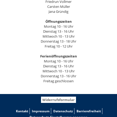
Friedrun Vollmer
Carsten Müller
Jana Gründig
Öffnungszeiten
Montag 10 - 16 Uhr
Dienstag 13 - 16 Uhr
Mittwoch 10 - 13 Uhr
Donnerstag 13 - 18 Uhr
Freitag 10 - 12 Uhr
Ferienöffnungszeiten
Montag 10 - 16 Uhr
Dienstag 13 - 16 Uhr
Mittwoch 10 - 13 Uhr
Donnerstag 13 - 16 Uhr
Freitag geschlossen
Widerrufsformular
Kontakt
Impressum
Datenschutz
Barrierefreiheit