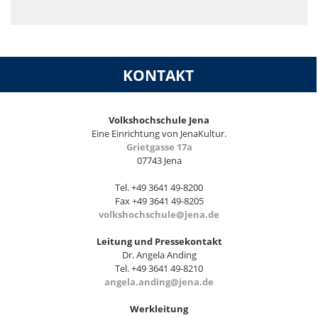
KONTAKT
Volkshochschule Jena
Eine Einrichtung von JenaKultur.
Grietgasse 17a
07743 Jena
Tel. +49 3641 49-8200
Fax +49 3641 49-8205
volkshochschule@jena.de
Leitung und Pressekontakt
Dr. Angela Anding
Tel. +49 3641 49-8210
angela.anding@jena.de
Werkleitung