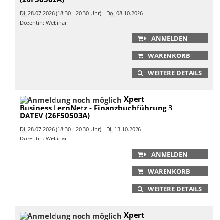
Di.
28.07.2026 (18:30 - 20:30 Uhr) -
Do.
08.10.2026
Dozentin: Webinar
ANMELDEN
WARENKORB
WEITERE DETAILS
Xpert
Business LernNetz - Finanzbuchführung 3
DATEV (26F50503A)
Di.
28.07.2026 (18:30 - 20:30 Uhr) -
Di.
13.10.2026
Dozentin: Webinar
ANMELDEN
WARENKORB
WEITERE DETAILS
Xpert