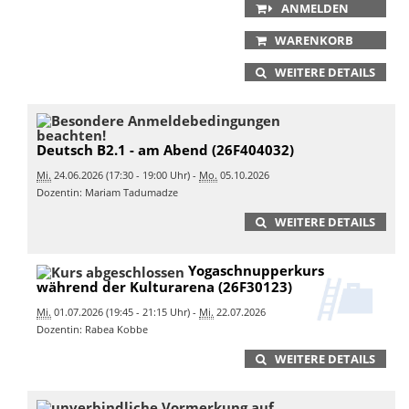
ANMELDEN
WARENKORB
WEITERE DETAILS
Deutsch B2.1 - am Abend (26F404032)
Mi.
24.06.2026 (17:30 - 19:00 Uhr) -
Mo.
05.10.2026
Dozentin: Mariam Tadumadze
WEITERE DETAILS
Yogaschnupperkurs
während der Kulturarena (26F30123)
Mi.
01.07.2026 (19:45 - 21:15 Uhr) -
Mi.
22.07.2026
Dozentin: Rabea Kobbe
WEITERE DETAILS