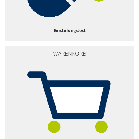
Einstufungstest
WARENKORB