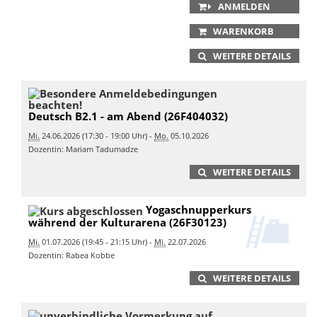
ANMELDEN
WARENKORB
WEITERE DETAILS
Deutsch B2.1 - am Abend (26F404032)
Mi.
24.06.2026 (17:30 - 19:00 Uhr) -
Mo.
05.10.2026
Dozentin: Mariam Tadumadze
WEITERE DETAILS
Yogaschnupperkurs
während der Kulturarena (26F30123)
Mi.
01.07.2026 (19:45 - 21:15 Uhr) -
Mi.
22.07.2026
Dozentin: Rabea Kobbe
WEITERE DETAILS