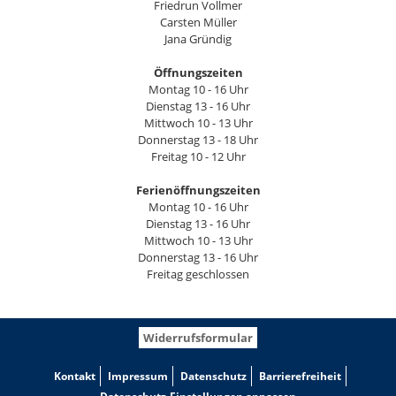
Friedrun Vollmer
Carsten Müller
Jana Gründig
Öffnungszeiten
Montag 10 - 16 Uhr
Dienstag 13 - 16 Uhr
Mittwoch 10 - 13 Uhr
Donnerstag 13 - 18 Uhr
Freitag 10 - 12 Uhr
Ferienöffnungszeiten
Montag 10 - 16 Uhr
Dienstag 13 - 16 Uhr
Mittwoch 10 - 13 Uhr
Donnerstag 13 - 16 Uhr
Freitag geschlossen
Widerrufsformular
Kontakt
Impressum
Datenschutz
Barrierefreiheit