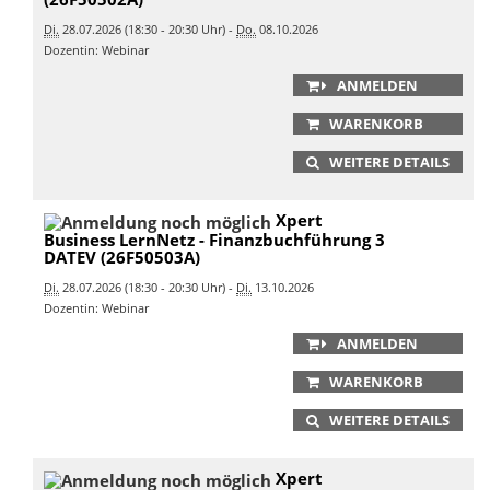
Di.
28.07.2026 (18:30 - 20:30 Uhr) -
Do.
08.10.2026
Dozentin: Webinar
ANMELDEN
WARENKORB
WEITERE DETAILS
Xpert
Business LernNetz - Finanzbuchführung 3
DATEV (26F50503A)
Di.
28.07.2026 (18:30 - 20:30 Uhr) -
Di.
13.10.2026
Dozentin: Webinar
ANMELDEN
WARENKORB
WEITERE DETAILS
Xpert