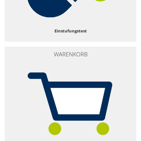
Einstufungstest
WARENKORB