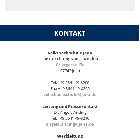
KONTAKT
Volkshochschule Jena
Eine Einrichtung von JenaKultur.
Grietgasse 17a
07743 Jena
Tel. +49 3641 49-8200
Fax +49 3641 49-8205
volkshochschule@jena.de
Leitung und Pressekontakt
Dr. Angela Anding
Tel. +49 3641 49-8210
angela.anding@jena.de
Werkleitung