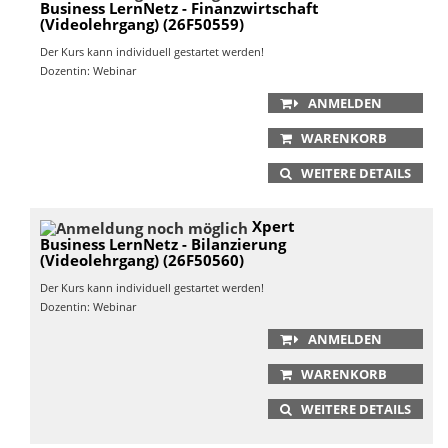
Business LernNetz - Finanzwirtschaft
(Videolehrgang) (26F50559)
Der Kurs kann individuell gestartet werden!
Dozentin: Webinar
ANMELDEN
WARENKORB
WEITERE DETAILS
Xpert
Business LernNetz - Bilanzierung
(Videolehrgang) (26F50560)
Der Kurs kann individuell gestartet werden!
Dozentin: Webinar
ANMELDEN
WARENKORB
WEITERE DETAILS