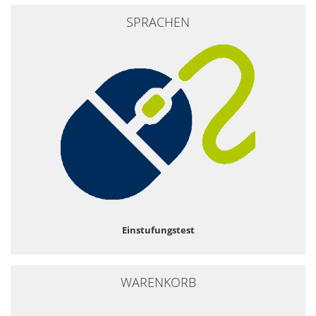
SPRACHEN
Einstufungstest
WARENKORB