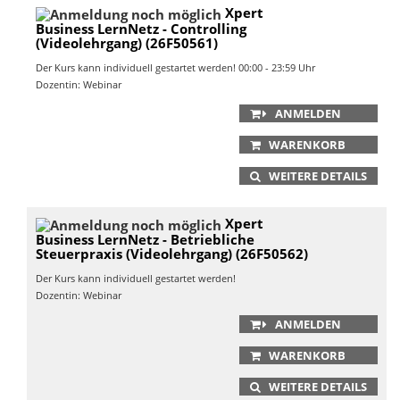
Xpert
Business LernNetz - Controlling
(Videolehrgang) (26F50561)
Der Kurs kann individuell gestartet werden! 00:00 - 23:59 Uhr
Dozentin: Webinar
ANMELDEN
WARENKORB
WEITERE DETAILS
Xpert
Business LernNetz - Betriebliche
Steuerpraxis (Videolehrgang) (26F50562)
Der Kurs kann individuell gestartet werden!
Dozentin: Webinar
ANMELDEN
WARENKORB
WEITERE DETAILS