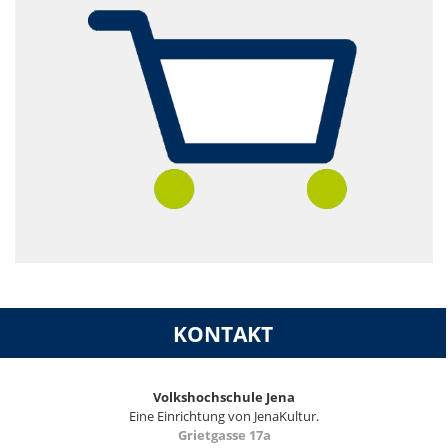
KONTAKT
Volkshochschule Jena
Eine Einrichtung von JenaKultur.
Grietgasse 17a