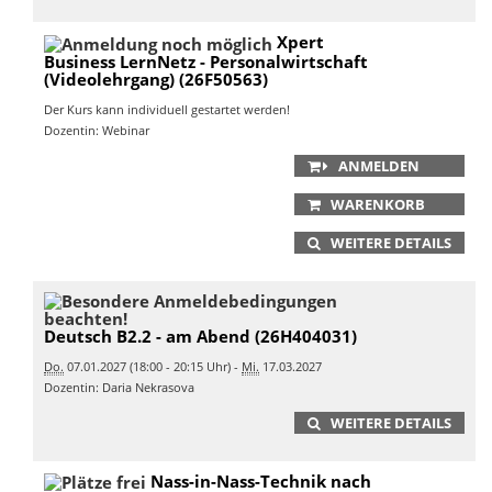
Xpert
Business LernNetz - Personalwirtschaft
(Videolehrgang) (26F50563)
Der Kurs kann individuell gestartet werden!
Dozentin: Webinar
ANMELDEN
WARENKORB
WEITERE DETAILS
Deutsch B2.2 - am Abend (26H404031)
Do.
07.01.2027 (18:00 - 20:15 Uhr) -
Mi.
17.03.2027
Dozentin: Daria Nekrasova
WEITERE DETAILS
Nass-in-Nass-Technik nach