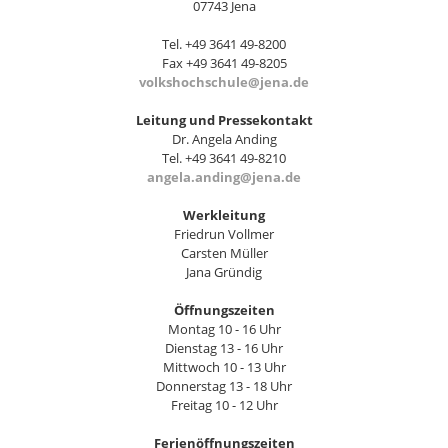
07743 Jena
Tel. +49 3641 49-8200
Fax +49 3641 49-8205
volkshochschule@jena.de
Leitung und Pressekontakt
Dr. Angela Anding
Tel. +49 3641 49-8210
angela.anding@jena.de
Werkleitung
Friedrun Vollmer
Carsten Müller
Jana Gründig
Öffnungszeiten
Montag 10 - 16 Uhr
Dienstag 13 - 16 Uhr
Mittwoch 10 - 13 Uhr
Donnerstag 13 - 18 Uhr
Freitag 10 - 12 Uhr
Ferienöffnungszeiten