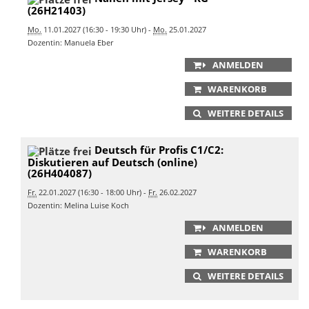
(26H21403)
Mo.
11.01.2027 (16:30 - 19:30 Uhr) -
Mo.
25.01.2027
Dozentin: Manuela Eber
ANMELDEN
WARENKORB
WEITERE DETAILS
Deutsch für Profis C1/C2:
Diskutieren auf Deutsch (online)
(26H404087)
Fr.
22.01.2027 (16:30 - 18:00 Uhr) -
Fr.
26.02.2027
Dozentin: Melina Luise Koch
ANMELDEN
WARENKORB
WEITERE DETAILS