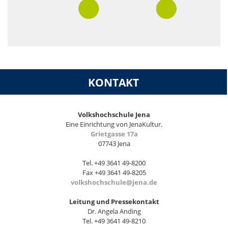
KONTAKT
Volkshochschule Jena
Eine Einrichtung von JenaKultur.
Grietgasse 17a
07743 Jena
Tel. +49 3641 49-8200
Fax +49 3641 49-8205
volkshochschule@jena.de
Leitung und Pressekontakt
Dr. Angela Anding
Tel. +49 3641 49-8210