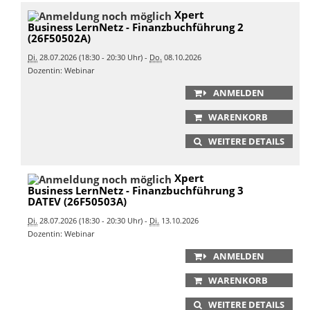
Xpert
Business LernNetz - Finanzbuchführung 2
(26F50502A)
Di.
28.07.2026 (18:30 - 20:30 Uhr) -
Do.
08.10.2026
Dozentin: Webinar
ANMELDEN
WARENKORB
WEITERE DETAILS
Xpert
Business LernNetz - Finanzbuchführung 3
DATEV (26F50503A)
Di.
28.07.2026 (18:30 - 20:30 Uhr) -
Di.
13.10.2026
Dozentin: Webinar
ANMELDEN
WARENKORB
WEITERE DETAILS