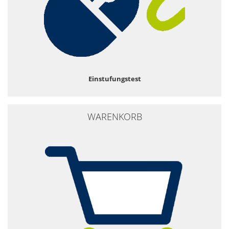
Einstufungstest
WARENKORB