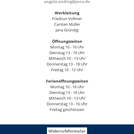
angela.anding@jena.de
Werkleitung
Friedrun Vollmer
Carsten Müller
Jana Gründig
Öffnungszeiten
Montag 10 - 16 Uhr
Dienstag 13 - 16 Uhr
Mittwoch 10 - 13 Uhr
Donnerstag 13 - 18 Uhr
Freitag 10 - 12 Uhr
Ferienöffnungszeiten
Montag 10 - 16 Uhr
Dienstag 13 - 16 Uhr
Mittwoch 10 - 13 Uhr
Donnerstag 13 - 16 Uhr
Freitag geschlossen
Widerrufsformular