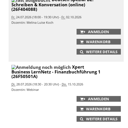
Schreiben & Konversation (online)
(26F404088)
Fr.
24.07.2026 (18:00 - 19:30 Uhr) -
Fr.
02.10.2026
Dozentin: Melina Luise Koch
ANMELDEN
WARENKORB
WEITERE DETAILS
Xpert
Business LernNetz - Finanzbuchführung 1
(26F50501A)
Di.
28.07.2026 (18:30 - 20:30 Uhr) -
Do.
15.10.2026
Dozentin: Webinar
ANMELDEN
WARENKORB
WEITERE DETAILS