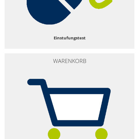
Einstufungstest
WARENKORB