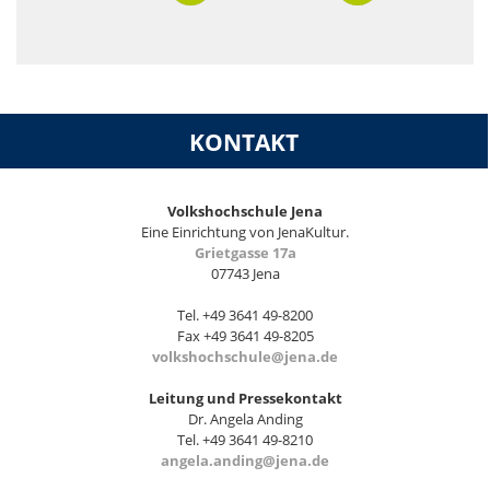
KONTAKT
Volkshochschule Jena
Eine Einrichtung von JenaKultur.
Grietgasse 17a
07743 Jena
Tel. +49 3641 49-8200
Fax +49 3641 49-8205
volkshochschule@jena.de
Leitung und Pressekontakt
Dr. Angela Anding
Tel. +49 3641 49-8210
angela.anding@jena.de