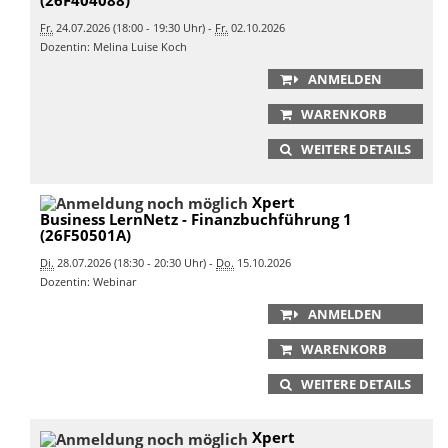
Fr.
24.07.2026 (18:00 - 19:30 Uhr) -
Fr.
02.10.2026
Dozentin: Melina Luise Koch
ANMELDEN
WARENKORB
WEITERE DETAILS
Xpert
Business LernNetz - Finanzbuchführung 1
(26F50501A)
Di.
28.07.2026 (18:30 - 20:30 Uhr) -
Do.
15.10.2026
Dozentin: Webinar
ANMELDEN
WARENKORB
WEITERE DETAILS
Xpert