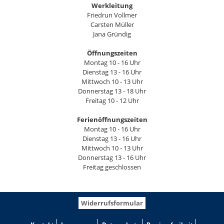
Werkleitung
Friedrun Vollmer
Carsten Müller
Jana Gründig
Öffnungszeiten
Montag 10 - 16 Uhr
Dienstag 13 - 16 Uhr
Mittwoch 10 - 13 Uhr
Donnerstag 13 - 18 Uhr
Freitag 10 - 12 Uhr
Ferienöffnungszeiten
Montag 10 - 16 Uhr
Dienstag 13 - 16 Uhr
Mittwoch 10 - 13 Uhr
Donnerstag 13 - 16 Uhr
Freitag geschlossen
Widerrufsformular