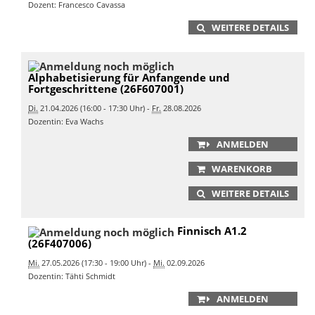
Dozent: Francesco Cavassa
WEITERE DETAILS
Alphabetisierung für Anfangende und
Fortgeschrittene (26F607001)
Di.
21.04.2026 (16:00 - 17:30 Uhr) -
Fr.
28.08.2026
Dozentin: Eva Wachs
ANMELDEN
WARENKORB
WEITERE DETAILS
Finnisch A1.2
(26F407006)
Mi.
27.05.2026 (17:30 - 19:00 Uhr) -
Mi.
02.09.2026
Dozentin: Tähti Schmidt
ANMELDEN