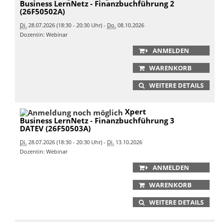
Business LernNetz - Finanzbuchführung 2
(26F50502A)
Di.
28.07.2026 (18:30 - 20:30 Uhr) -
Do.
08.10.2026
Dozentin: Webinar
ANMELDEN
WARENKORB
WEITERE DETAILS
Xpert
Business LernNetz - Finanzbuchführung 3
DATEV (26F50503A)
Di.
28.07.2026 (18:30 - 20:30 Uhr) -
Di.
13.10.2026
Dozentin: Webinar
ANMELDEN
WARENKORB
WEITERE DETAILS