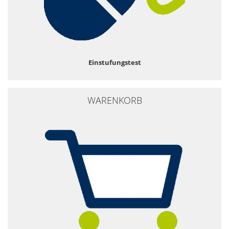
Einstufungstest
WARENKORB