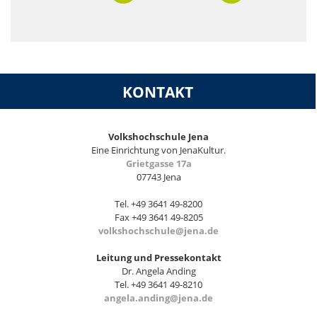
KONTAKT
Volkshochschule Jena
Eine Einrichtung von JenaKultur.
Grietgasse 17a
07743 Jena
Tel. +49 3641 49-8200
Fax +49 3641 49-8205
volkshochschule@jena.de
Leitung und Pressekontakt
Dr. Angela Anding
Tel. +49 3641 49-8210
angela.anding@jena.de