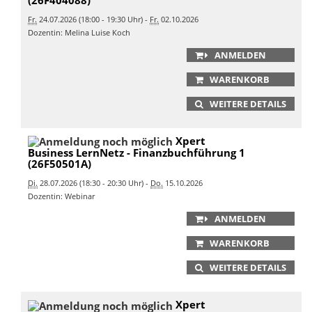
Fr.
24.07.2026 (18:00 - 19:30 Uhr) -
Fr.
02.10.2026
Dozentin: Melina Luise Koch
ANMELDEN
WARENKORB
WEITERE DETAILS
Xpert
Business LernNetz - Finanzbuchführung 1
(26F50501A)
Di.
28.07.2026 (18:30 - 20:30 Uhr) -
Do.
15.10.2026
Dozentin: Webinar
ANMELDEN
WARENKORB
WEITERE DETAILS
Xpert