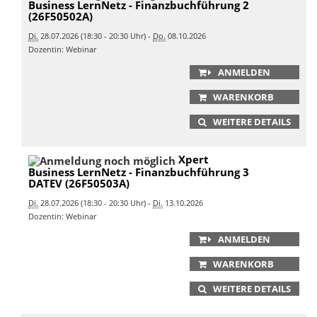
Business LernNetz - Finanzbuchführung 2
(26F50502A)
Di.
28.07.2026 (18:30 - 20:30 Uhr) -
Do.
08.10.2026
Dozentin: Webinar
ANMELDEN
WARENKORB
WEITERE DETAILS
Xpert
Business LernNetz - Finanzbuchführung 3
DATEV (26F50503A)
Di.
28.07.2026 (18:30 - 20:30 Uhr) -
Di.
13.10.2026
Dozentin: Webinar
ANMELDEN
WARENKORB
WEITERE DETAILS