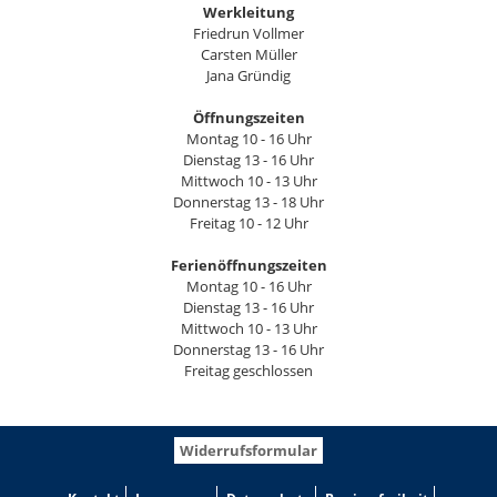
Werkleitung
Friedrun Vollmer
Carsten Müller
Jana Gründig
Öffnungszeiten
Montag 10 - 16 Uhr
Dienstag 13 - 16 Uhr
Mittwoch 10 - 13 Uhr
Donnerstag 13 - 18 Uhr
Freitag 10 - 12 Uhr
Ferienöffnungszeiten
Montag 10 - 16 Uhr
Dienstag 13 - 16 Uhr
Mittwoch 10 - 13 Uhr
Donnerstag 13 - 16 Uhr
Freitag geschlossen
Widerrufsformular