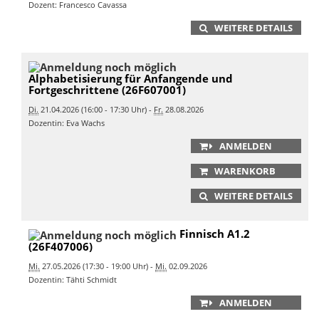
Dozent: Francesco Cavassa
WEITERE DETAILS
Alphabetisierung für Anfangende und
Fortgeschrittene (26F607001)
Di.
21.04.2026 (16:00 - 17:30 Uhr) -
Fr.
28.08.2026
Dozentin: Eva Wachs
ANMELDEN
WARENKORB
WEITERE DETAILS
Finnisch A1.2
(26F407006)
Mi.
27.05.2026 (17:30 - 19:00 Uhr) -
Mi.
02.09.2026
Dozentin: Tähti Schmidt
ANMELDEN