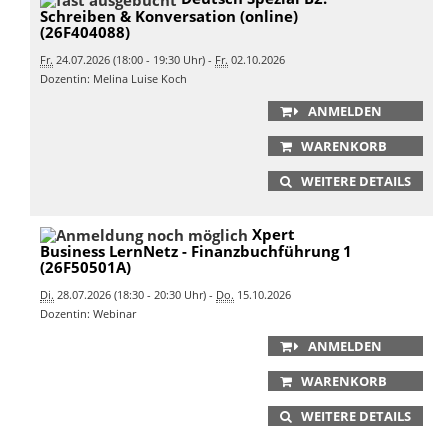
Schreiben & Konversation (online)
(26F404088)
Fr.
24.07.2026 (18:00 - 19:30 Uhr) -
Fr.
02.10.2026
Dozentin: Melina Luise Koch
ANMELDEN
WARENKORB
WEITERE DETAILS
Xpert
Business LernNetz - Finanzbuchführung 1
(26F50501A)
Di.
28.07.2026 (18:30 - 20:30 Uhr) -
Do.
15.10.2026
Dozentin: Webinar
ANMELDEN
WARENKORB
WEITERE DETAILS