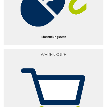
Einstufungstest
WARENKORB