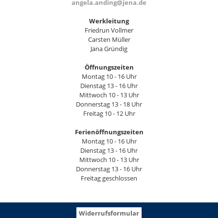
angela.anding@jena.de
Werkleitung
Friedrun Vollmer
Carsten Müller
Jana Gründig
Öffnungszeiten
Montag 10 - 16 Uhr
Dienstag 13 - 16 Uhr
Mittwoch 10 - 13 Uhr
Donnerstag 13 - 18 Uhr
Freitag 10 - 12 Uhr
Ferienöffnungszeiten
Montag 10 - 16 Uhr
Dienstag 13 - 16 Uhr
Mittwoch 10 - 13 Uhr
Donnerstag 13 - 16 Uhr
Freitag geschlossen
Widerrufsformular