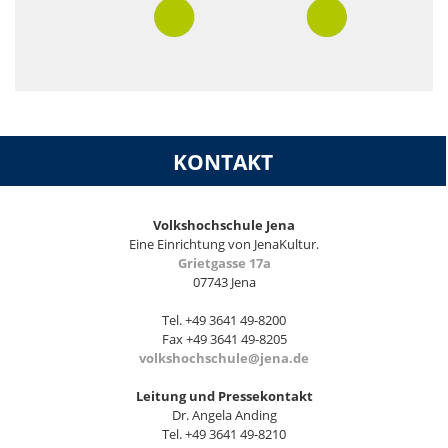
KONTAKT
Volkshochschule Jena
Eine Einrichtung von JenaKultur.
Grietgasse 17a
07743 Jena
Tel. +49 3641 49-8200
Fax +49 3641 49-8205
volkshochschule@jena.de
Leitung und Pressekontakt
Dr. Angela Anding
Tel. +49 3641 49-8210