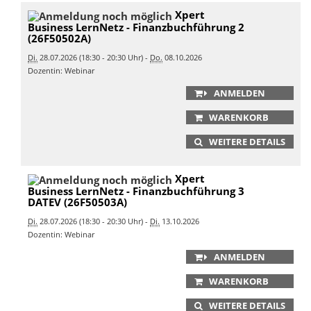
Xpert
Business LernNetz - Finanzbuchführung 2
(26F50502A)
Di.
28.07.2026 (18:30 - 20:30 Uhr) -
Do.
08.10.2026
Dozentin: Webinar
ANMELDEN
WARENKORB
WEITERE DETAILS
Xpert
Business LernNetz - Finanzbuchführung 3
DATEV (26F50503A)
Di.
28.07.2026 (18:30 - 20:30 Uhr) -
Di.
13.10.2026
Dozentin: Webinar
ANMELDEN
WARENKORB
WEITERE DETAILS