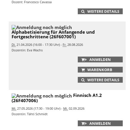
Dozent: Francesco Cavassa
WEITERE DETAILS
Alphabetisierung für Anfangende und
Fortgeschrittene (26F607001)
Di.
21.04.2026 (16:00 - 17:30 Uhr) -
Fr.
28.08.2026
Dozentin: Eva Wachs
ANMELDEN
WARENKORB
WEITERE DETAILS
Finnisch A1.2
(26F407006)
Mi.
27.05.2026 (17:30 - 19:00 Uhr) -
Mi.
02.09.2026
Dozentin: Tähti Schmidt
ANMELDEN