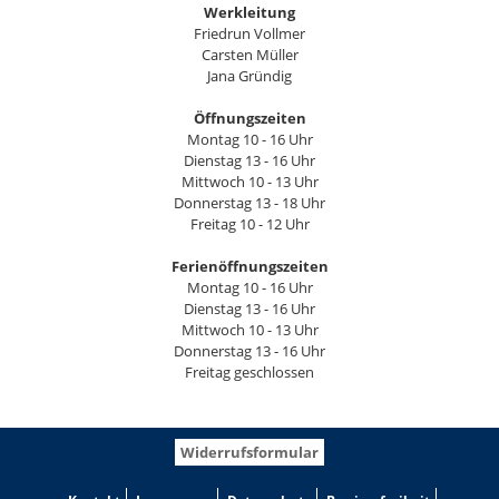
Werkleitung
Friedrun Vollmer
Carsten Müller
Jana Gründig
Öffnungszeiten
Montag 10 - 16 Uhr
Dienstag 13 - 16 Uhr
Mittwoch 10 - 13 Uhr
Donnerstag 13 - 18 Uhr
Freitag 10 - 12 Uhr
Ferienöffnungszeiten
Montag 10 - 16 Uhr
Dienstag 13 - 16 Uhr
Mittwoch 10 - 13 Uhr
Donnerstag 13 - 16 Uhr
Freitag geschlossen
Widerrufsformular