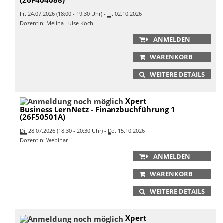
Fr.
24.07.2026 (18:00 - 19:30 Uhr) -
Fr.
02.10.2026
Dozentin: Melina Luise Koch
ANMELDEN
WARENKORB
WEITERE DETAILS
Xpert
Business LernNetz - Finanzbuchführung 1
(26F50501A)
Di.
28.07.2026 (18:30 - 20:30 Uhr) -
Do.
15.10.2026
Dozentin: Webinar
ANMELDEN
WARENKORB
WEITERE DETAILS
Xpert