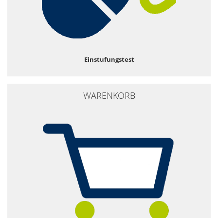
Einstufungstest
WARENKORB