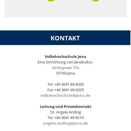
KONTAKT
Volkshochschule Jena
Eine Einrichtung von JenaKultur.
Grietgasse 17a
07743 Jena
Tel. +49 3641 49-8200
Fax +49 3641 49-8205
volkshochschule@jena.de
Leitung und Pressekontakt
Dr. Angela Anding
Tel. +49 3641 49-8210
angela.anding@jena.de