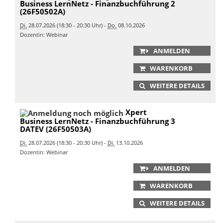
Business LernNetz - Finanzbuchführung 2
(26F50502A)
Di.
28.07.2026 (18:30 - 20:30 Uhr) -
Do.
08.10.2026
Dozentin: Webinar
ANMELDEN
WARENKORB
WEITERE DETAILS
Xpert
Business LernNetz - Finanzbuchführung 3
DATEV (26F50503A)
Di.
28.07.2026 (18:30 - 20:30 Uhr) -
Di.
13.10.2026
Dozentin: Webinar
ANMELDEN
WARENKORB
WEITERE DETAILS