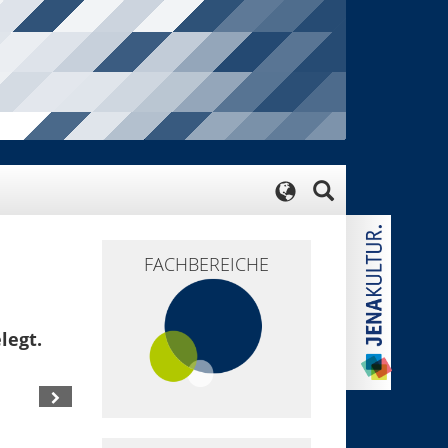
FACHBEREICHE
legt.