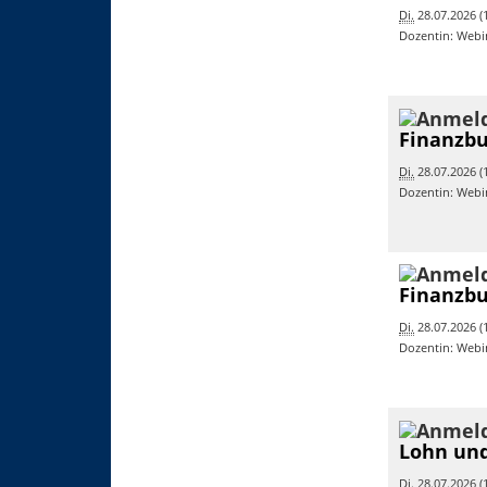
Di.
28.07.2026 (1
Dozentin: Webi
Finanzbu
Di.
28.07.2026 (1
Dozentin: Webi
Finanzbu
Di.
28.07.2026 (1
Dozentin: Webi
Lohn und
Di.
28.07.2026 (1