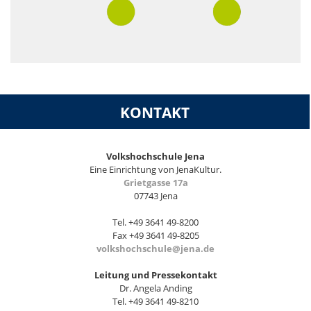
KONTAKT
Volkshochschule Jena
Eine Einrichtung von JenaKultur.
Grietgasse 17a
07743 Jena
Tel. +49 3641 49-8200
Fax +49 3641 49-8205
volkshochschule@jena.de
Leitung und Pressekontakt
Dr. Angela Anding
Tel. +49 3641 49-8210