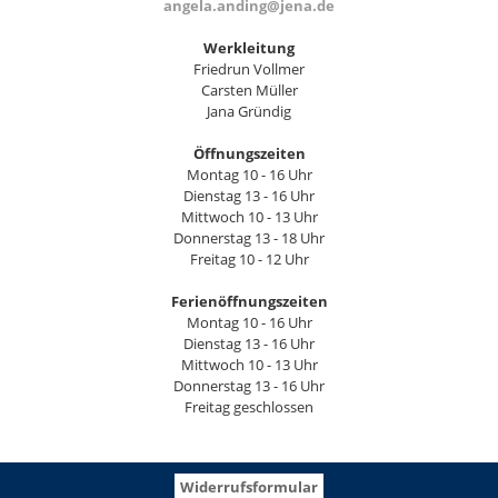
angela.anding@jena.de
Werkleitung
Friedrun Vollmer
Carsten Müller
Jana Gründig
Öffnungszeiten
Montag 10 - 16 Uhr
Dienstag 13 - 16 Uhr
Mittwoch 10 - 13 Uhr
Donnerstag 13 - 18 Uhr
Freitag 10 - 12 Uhr
Ferienöffnungszeiten
Montag 10 - 16 Uhr
Dienstag 13 - 16 Uhr
Mittwoch 10 - 13 Uhr
Donnerstag 13 - 16 Uhr
Freitag geschlossen
Widerrufsformular