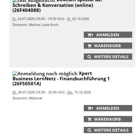
Schreiben & Konversation (online)
(26F404088)
Fr.
24.07.2026 (18:00 - 19:30 Uhr) -
Fr.
02.10.2026
Dozentin: Melina Luise Koch
ANMELDEN
WARENKORB
WEITERE DETAILS
Xpert
Business LernNetz - Finanzbuchführung 1
(26F50501A)
Di.
28.07.2026 (18:30 - 20:30 Uhr) -
Do.
15.10.2026
Dozentin: Webinar
ANMELDEN
WARENKORB
WEITERE DETAILS