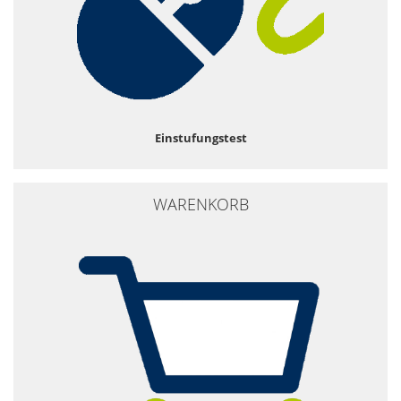
Einstufungstest
WARENKORB