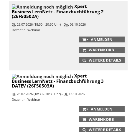
Xpert
Business LernNetz - Finanzbuchführung 2
(26F50502A)
Di.
28.07.2026 (18:30 - 20:30 Uhr) -
Do.
08.10.2026
Dozentin: Webinar
ANMELDEN
WARENKORB
WEITERE DETAILS
Xpert
Business LernNetz - Finanzbuchführung 3
DATEV (26F50503A)
Di.
28.07.2026 (18:30 - 20:30 Uhr) -
Di.
13.10.2026
Dozentin: Webinar
ANMELDEN
WARENKORB
WEITERE DETAILS