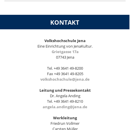
KONTAKT
Volkshochschule Jena
Eine Einrichtung von JenaKultur.
Grietgasse 17a
07743 Jena
Tel. +49 3641 49-8200
Fax +49 3641 49-8205
volkshochschule@jena.de
Leitung und Pressekontakt
Dr. Angela Anding
Tel. +49 3641 49-8210
angela.anding@jena.de
Werkleitung
Friedrun Vollmer
Carsten Müller