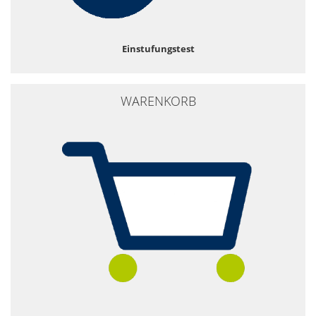
Einstufungstest
WARENKORB