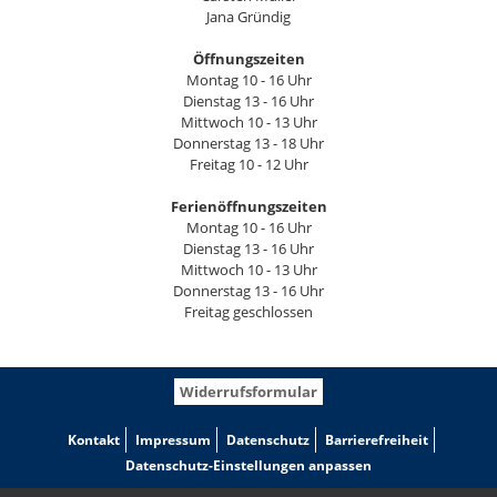
Jana Gründig
Öffnungszeiten
Montag 10 - 16 Uhr
Dienstag 13 - 16 Uhr
Mittwoch 10 - 13 Uhr
Donnerstag 13 - 18 Uhr
Freitag 10 - 12 Uhr
Ferienöffnungszeiten
Montag 10 - 16 Uhr
Dienstag 13 - 16 Uhr
Mittwoch 10 - 13 Uhr
Donnerstag 13 - 16 Uhr
Freitag geschlossen
Widerrufsformular
Kontakt
Impressum
Datenschutz
Barrierefreiheit
Datenschutz-Einstellungen anpassen