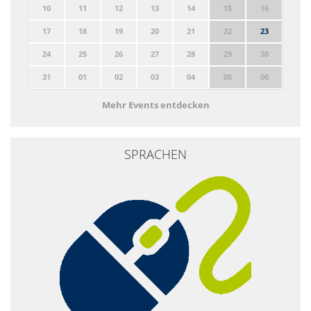
10
11
12
13
14
15
16
17
18
19
20
21
22
23
24
25
26
27
28
29
30
31
01
02
03
04
05
06
Mehr Events entdecken
SPRACHEN