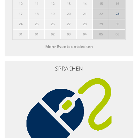
10
11
12
13
14
15
16
17
18
19
20
21
22
23
24
25
26
27
28
29
30
31
01
02
03
04
05
06
Mehr Events entdecken
SPRACHEN