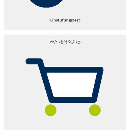
Einstufungstest
WARENKORB