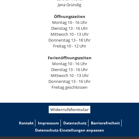
Jana Gründig
Öffnungszeiten
Montag 10 - 16 Uhr
Dienstag 13 - 16 Uhr
Mittwoch 10 - 13 Uhr
Donnerstag 13 - 18 Uhr
Freitag 10 - 12 Uhr
Ferienöffnungszeiten
Montag 10 - 16 Uhr
Dienstag 13 - 16 Uhr
Mittwoch 10 - 13 Uhr
Donnerstag 13 - 16 Uhr
Freitag geschlossen
Widerrufsformular
Kontakt
Impressum
Datenschutz
Barrierefreiheit
Datenschutz-Einstellungen anpassen