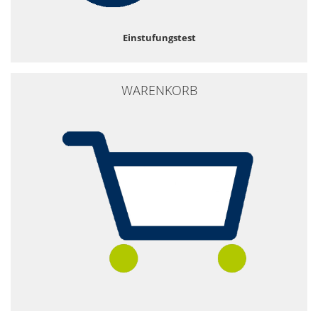
Einstufungstest
WARENKORB