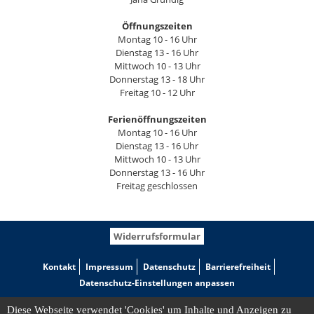
Öffnungszeiten
Montag 10 - 16 Uhr
Dienstag 13 - 16 Uhr
Mittwoch 10 - 13 Uhr
Donnerstag 13 - 18 Uhr
Freitag 10 - 12 Uhr
Ferienöffnungszeiten
Montag 10 - 16 Uhr
Dienstag 13 - 16 Uhr
Mittwoch 10 - 13 Uhr
Donnerstag 13 - 16 Uhr
Freitag geschlossen
Widerrufsformular
Kontakt
Impressum
Datenschutz
Barrierefreiheit
Datenschutz-Einstellungen anpassen
Diese Webseite verwendet 'Cookies' um Inhalte und Anzeigen zu