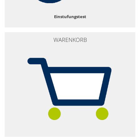
Einstufungstest
WARENKORB