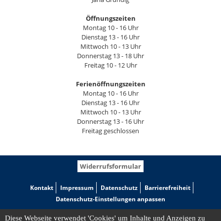
Öffnungszeiten
Montag 10 - 16 Uhr
Dienstag 13 - 16 Uhr
Mittwoch 10 - 13 Uhr
Donnerstag 13 - 18 Uhr
Freitag 10 - 12 Uhr
Ferienöffnungszeiten
Montag 10 - 16 Uhr
Dienstag 13 - 16 Uhr
Mittwoch 10 - 13 Uhr
Donnerstag 13 - 16 Uhr
Freitag geschlossen
Widerrufsformular
Kontakt
Impressum
Datenschutz
Barrierefreiheit
Datenschutz-Einstellungen anpassen
Diese Webseite verwendet 'Cookies' um Inhalte und Anzeigen zu