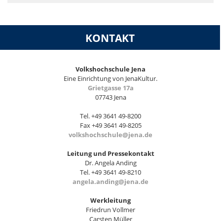
KONTAKT
Volkshochschule Jena
Eine Einrichtung von JenaKultur.
Grietgasse 17a
07743 Jena
Tel. +49 3641 49-8200
Fax +49 3641 49-8205
volkshochschule@jena.de
Leitung und Pressekontakt
Dr. Angela Anding
Tel. +49 3641 49-8210
angela.anding@jena.de
Werkleitung
Friedrun Vollmer
Carsten Müller