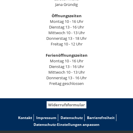
Jana Gründig
Öffnungszeiten
Montag 10 - 16 Uhr
Dienstag 13 - 16 Uhr
Mittwoch 10 - 13 Uhr
Donnerstag 13 - 18 Uhr
Freitag 10 - 12 Uhr
Ferienöffnungszeiten
Montag 10 - 16 Uhr
Dienstag 13 - 16 Uhr
Mittwoch 10 - 13 Uhr
Donnerstag 13 - 16 Uhr
Freitag geschlossen
Widerrufsformular
Kontakt
Impressum
Datenschutz
Barrierefreiheit
Datenschutz-Einstellungen anpassen