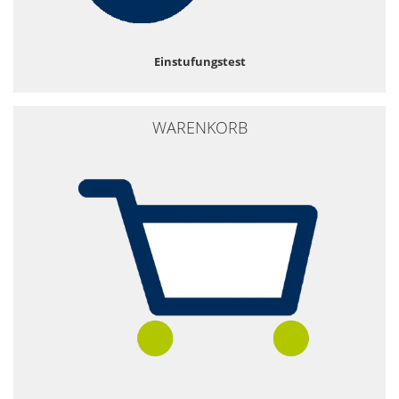
Einstufungstest
WARENKORB