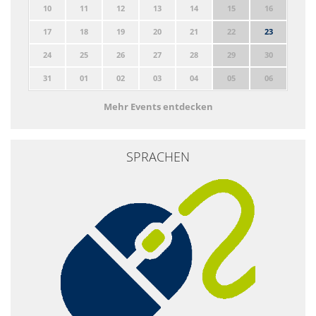
10
11
12
13
14
15
16
17
18
19
20
21
22
23
24
25
26
27
28
29
30
31
01
02
03
04
05
06
Mehr Events entdecken
SPRACHEN