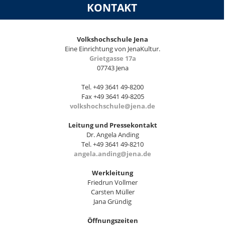
KONTAKT
Volkshochschule Jena
Eine Einrichtung von JenaKultur.
Grietgasse 17a
07743 Jena
Tel. +49 3641 49-8200
Fax +49 3641 49-8205
volkshochschule@jena.de
Leitung und Pressekontakt
Dr. Angela Anding
Tel. +49 3641 49-8210
angela.anding@jena.de
Werkleitung
Friedrun Vollmer
Carsten Müller
Jana Gründig
Öffnungszeiten