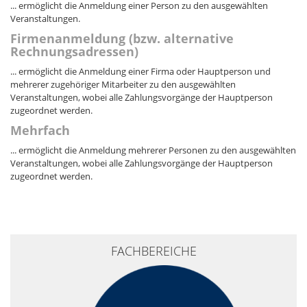
... ermöglicht die Anmeldung einer Person zu den ausgewählten
Veranstaltungen.
Firmenanmeldung (bzw. alternative
Rechnungsadressen)
... ermöglicht die Anmeldung einer Firma oder Hauptperson und
mehrerer zugehöriger Mitarbeiter zu den ausgewählten
Veranstaltungen, wobei alle Zahlungsvorgänge der Hauptperson
zugeordnet werden.
Mehrfach
... ermöglicht die Anmeldung mehrerer Personen zu den ausgewählten
Veranstaltungen, wobei alle Zahlungsvorgänge der Hauptperson
zugeordnet werden.
+
FACHBEREICHE
−