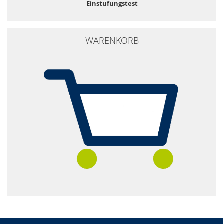
Einstufungstest
WARENKORB