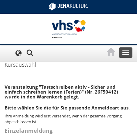
Cookie-Einstellungen
Toggl
naviga
Kursauswahl
Veranstaltung "Tastschreiben aktiv - Sicher und
einfach schreiben lernen (Ferien)" (Nr. 26F50412)
wurde in den Warenkorb gelegt.
Bitte wählen Sie die für Sie passende Anmeldeart aus.
Ihre Anmeldung wird erst versendet, wenn der gesamte Vorgang
abgeschlossen ist.
Einzelanmeldung