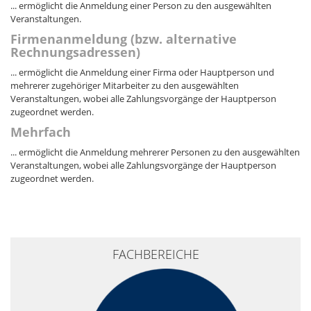
... ermöglicht die Anmeldung einer Person zu den ausgewählten
Veranstaltungen.
Firmenanmeldung (bzw. alternative
Rechnungsadressen)
... ermöglicht die Anmeldung einer Firma oder Hauptperson und
mehrerer zugehöriger Mitarbeiter zu den ausgewählten
Veranstaltungen, wobei alle Zahlungsvorgänge der Hauptperson
zugeordnet werden.
Mehrfach
... ermöglicht die Anmeldung mehrerer Personen zu den ausgewählten
Veranstaltungen, wobei alle Zahlungsvorgänge der Hauptperson
zugeordnet werden.
+
FACHBEREICHE
−