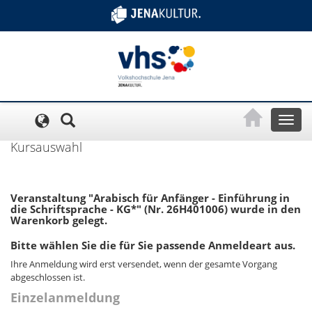
Cookie-Einstellungen
Toggl
naviga
Kursauswahl
Veranstaltung "Arabisch für Anfänger - Einführung in
die Schriftsprache - KG*" (Nr. 26H401006) wurde in den
Warenkorb gelegt.
Bitte wählen Sie die für Sie passende Anmeldeart aus.
Ihre Anmeldung wird erst versendet, wenn der gesamte Vorgang
abgeschlossen ist.
Einzelanmeldung