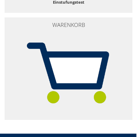
Einstufungstest
WARENKORB