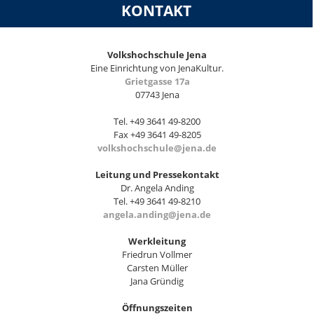
KONTAKT
Volkshochschule Jena
Eine Einrichtung von JenaKultur.
Grietgasse 17a
07743 Jena
Tel. +49 3641 49-8200
Fax +49 3641 49-8205
volkshochschule@jena.de
Leitung und Pressekontakt
Dr. Angela Anding
Tel. +49 3641 49-8210
angela.anding@jena.de
Werkleitung
Friedrun Vollmer
Carsten Müller
Jana Gründig
Öffnungszeiten