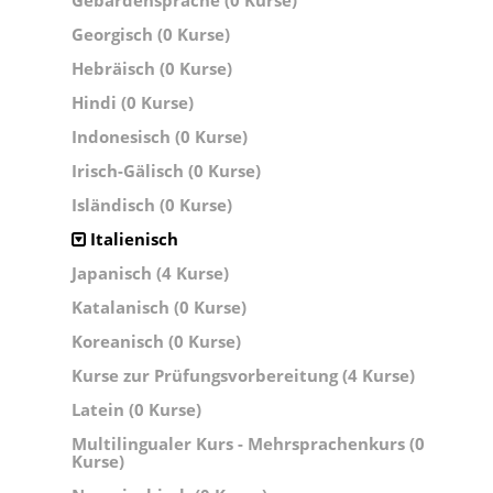
Gebärdensprache (0 Kurse)
Georgisch (0 Kurse)
Hebräisch (0 Kurse)
Hindi (0 Kurse)
Indonesisch (0 Kurse)
Irisch-Gälisch (0 Kurse)
Isländisch (0 Kurse)
Italienisch
Japanisch (4 Kurse)
Katalanisch (0 Kurse)
Koreanisch (0 Kurse)
Kurse zur Prüfungsvorbereitung (4 Kurse)
Latein (0 Kurse)
Multilingualer Kurs - Mehrsprachenkurs (0
Kurse)