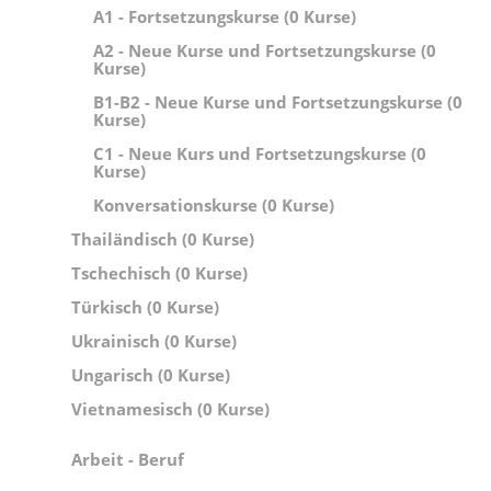
A1 - Fortsetzungskurse (0 Kurse)
A2 - Neue Kurse und Fortsetzungskurse (0
Kurse)
B1-B2 - Neue Kurse und Fortsetzungskurse (0
Kurse)
C1 - Neue Kurs und Fortsetzungskurse (0
Kurse)
Konversationskurse (0 Kurse)
Thailändisch (0 Kurse)
Tschechisch (0 Kurse)
Türkisch (0 Kurse)
Ukrainisch (0 Kurse)
Ungarisch (0 Kurse)
Vietnamesisch (0 Kurse)
Arbeit - Beruf