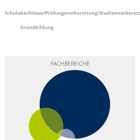
Schulabschlüsse/Prüfungsvorbereitung/Studienvorberei
Grundbildung
+
FACHBEREICHE
−