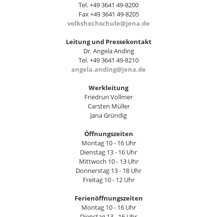
Tel. +49 3641 49-8200
Fax +49 3641 49-8205
volkshochschule@jena.de
Leitung und Pressekontakt
Dr. Angela Anding
Tel. +49 3641 49-8210
angela.anding@jena.de
Werkleitung
Friedrun Vollmer
Carsten Müller
Jana Gründig
Öffnungszeiten
Montag 10 - 16 Uhr
Dienstag 13 - 16 Uhr
Mittwoch 10 - 13 Uhr
Donnerstag 13 - 18 Uhr
Freitag 10 - 12 Uhr
Ferienöffnungszeiten
Montag 10 - 16 Uhr
Dienstag 13 - 16 Uhr