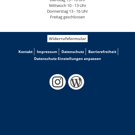
Mittwoch 10 - 13 Uhr
Donnerstag 13 - 16 Uhr
Freitag geschlossen
Widerrufsformular
Kontakt
Impressum
Datenschutz
Barrierefreiheit
Datenschutz-Einstellungen anpassen