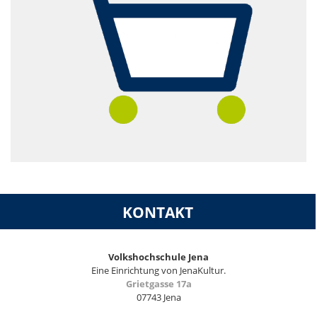
KONTAKT
Volkshochschule Jena
Eine Einrichtung von JenaKultur.
Grietgasse 17a
07743 Jena