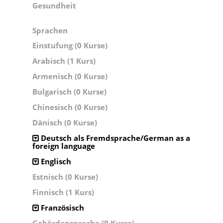
Gesundheit
Sprachen
Einstufung (0 Kurse)
Arabisch (1 Kurs)
Armenisch (0 Kurse)
Bulgarisch (0 Kurse)
Chinesisch (0 Kurse)
Dänisch (0 Kurse)
Deutsch als Fremdsprache/German as a
foreign language
Englisch
Estnisch (0 Kurse)
Finnisch (1 Kurs)
Französisch