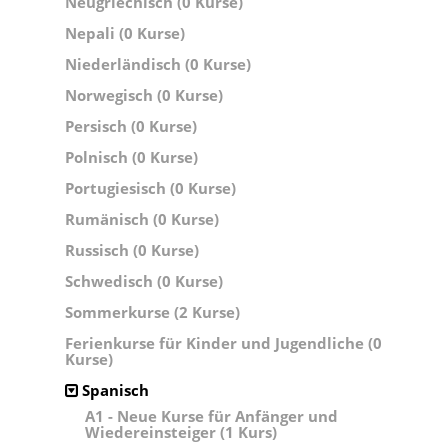
Neugriechisch (0 Kurse)
Nepali (0 Kurse)
Niederländisch (0 Kurse)
Norwegisch (0 Kurse)
Persisch (0 Kurse)
Polnisch (0 Kurse)
Portugiesisch (0 Kurse)
Rumänisch (0 Kurse)
Russisch (0 Kurse)
Schwedisch (0 Kurse)
Sommerkurse (2 Kurse)
Ferienkurse für Kinder und Jugendliche (0
Kurse)
Spanisch
A1 - Neue Kurse für Anfänger und
Wiedereinsteiger (1 Kurs)