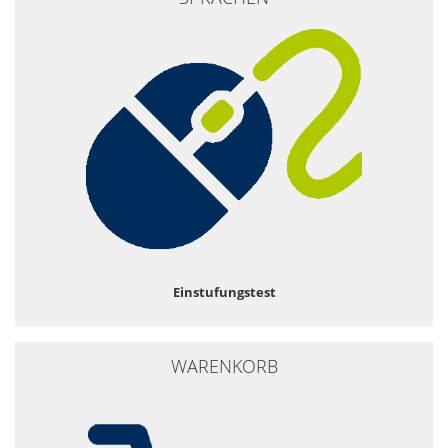
Einstufungstest
WARENKORB