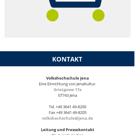
KONTAKT
Volkshochschule Jena
Eine Einrichtung von JenaKultur.
Grietgasse 17a
07743 Jena
Tel. +49 3641 49-8200
Fax +49 3641 49-8205
volkshochschule@jena.de
Leitung und Pressekontakt