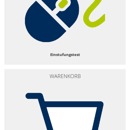
Einstufungstest
WARENKORB