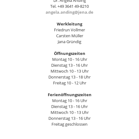
Dr. Angela Anding
Tel. +49 3641 49-8210
angela.anding@jena.de
Werkleitung
Friedrun Vollmer
Carsten Müller
Jana Gründig
Öffnungszeiten
Montag 10 - 16 Uhr
Dienstag 13 - 16 Uhr
Mittwoch 10 - 13 Uhr
Donnerstag 13 - 18 Uhr
Freitag 10 - 12 Uhr
Ferienöffnungszeiten
Montag 10 - 16 Uhr
Dienstag 13 - 16 Uhr
Mittwoch 10 - 13 Uhr
Donnerstag 13 - 16 Uhr
Freitag geschlossen