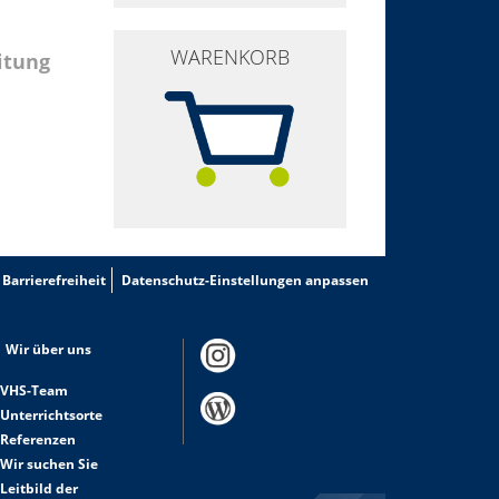
WARENKORB
itung
Barrierefreiheit
Datenschutz-Einstellungen anpassen
Wir über uns
VHS-Team
Unterrichtsorte
Referenzen
Wir suchen Sie
Leitbild der