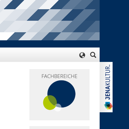
FACHBEREICHE