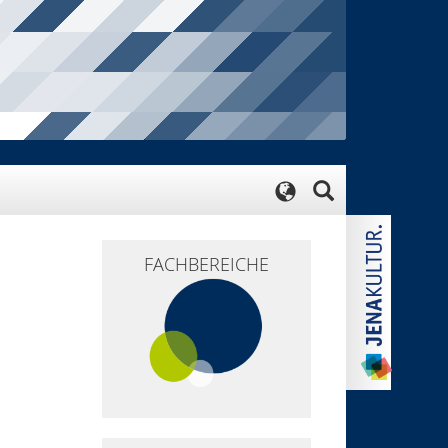
FACHBEREICHE