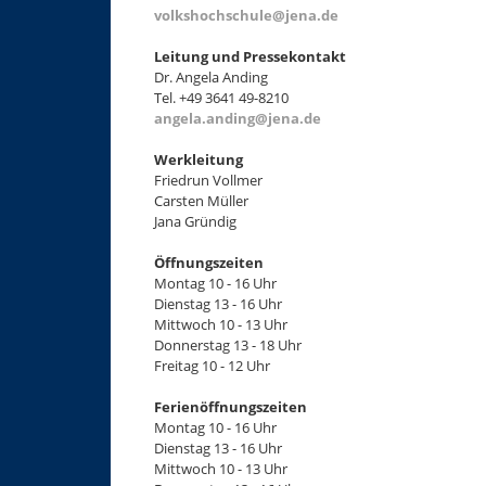
volkshochschule@jena.de
Leitung und Pressekontakt
Dr. Angela Anding
Tel. +49 3641 49-8210
angela.anding@jena.de
Werkleitung
Friedrun Vollmer
Carsten Müller
Jana Gründig
Öffnungszeiten
Montag 10 - 16 Uhr
Dienstag 13 - 16 Uhr
Mittwoch 10 - 13 Uhr
Donnerstag 13 - 18 Uhr
Freitag 10 - 12 Uhr
Ferienöffnungszeiten
Montag 10 - 16 Uhr
Dienstag 13 - 16 Uhr
Mittwoch 10 - 13 Uhr