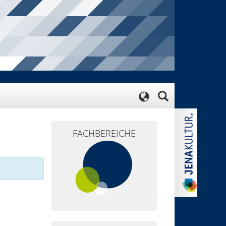
FACHBEREICHE