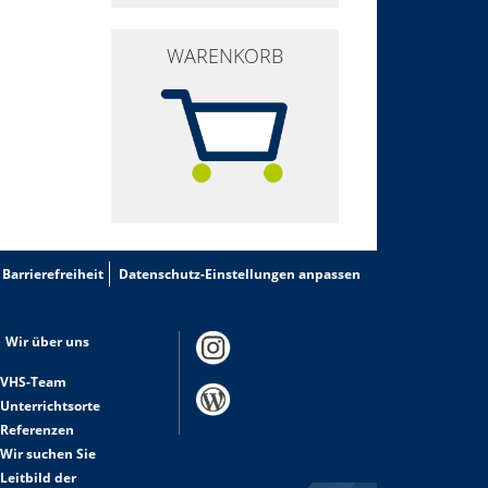
WARENKORB
Barrierefreiheit
Datenschutz-Einstellungen anpassen
Wir über uns
VHS-Team
Unterrichtsorte
Referenzen
Wir suchen Sie
Leitbild der