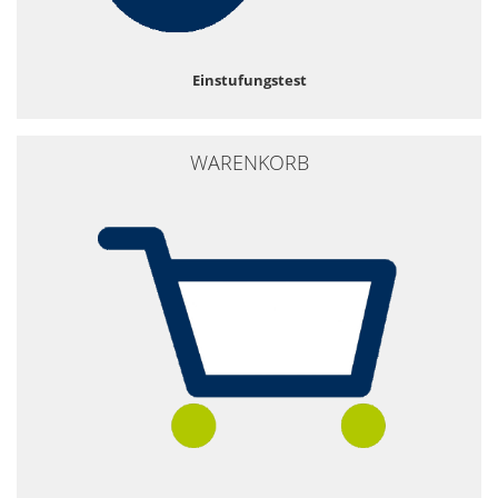
Einstufungstest
WARENKORB