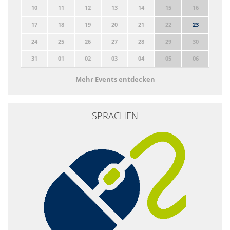
10
11
12
13
14
15
16
17
18
19
20
21
22
23
24
25
26
27
28
29
30
31
01
02
03
04
05
06
Mehr Events entdecken
SPRACHEN