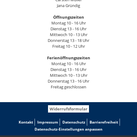
Jana Gründig
Öffnungszeiten
Montag 10 - 16 Uhr
Dienstag 13 - 16 Uhr
Mittwoch 10 - 13 Uhr
Donnerstag 13 - 18 Uhr
Freitag 10 - 12 Uhr
Ferienöffnungszeiten
Montag 10 - 16 Uhr
Dienstag 13 - 16 Uhr
Mittwoch 10 - 13 Uhr
Donnerstag 13 - 16 Uhr
Freitag geschlossen
Widerrufsformular
Kontakt
Impressum
Datenschutz
Barrierefreiheit
Datenschutz-Einstellungen anpassen