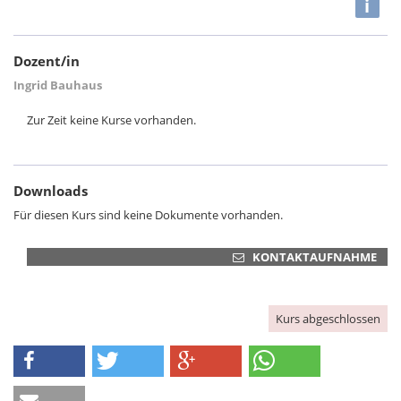
i
Dozent/in
Ingrid Bauhaus
Zur Zeit keine Kurse vorhanden.
Downloads
Für diesen Kurs sind keine Dokumente vorhanden.
KONTAKTAUFNAHME
Kurs abgeschlossen