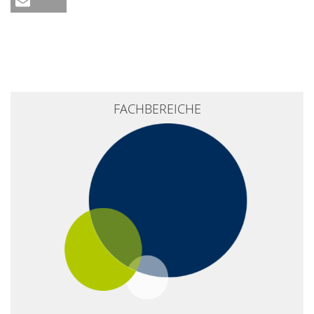
FACHBEREICHE