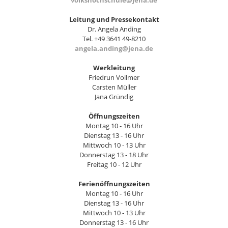
volkshochschule@jena.de
Leitung und Pressekontakt
Dr. Angela Anding
Tel. +49 3641 49-8210
angela.anding@jena.de
Werkleitung
Friedrun Vollmer
Carsten Müller
Jana Gründig
Öffnungszeiten
Montag 10 - 16 Uhr
Dienstag 13 - 16 Uhr
Mittwoch 10 - 13 Uhr
Donnerstag 13 - 18 Uhr
Freitag 10 - 12 Uhr
Ferienöffnungszeiten
Montag 10 - 16 Uhr
Dienstag 13 - 16 Uhr
Mittwoch 10 - 13 Uhr
Donnerstag 13 - 16 Uhr