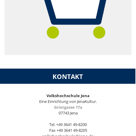
KONTAKT
Volkshochschule Jena
Eine Einrichtung von JenaKultur.
Grietgasse 17a
07743 Jena
Tel. +49 3641 49-8200
Fax +49 3641 49-8205