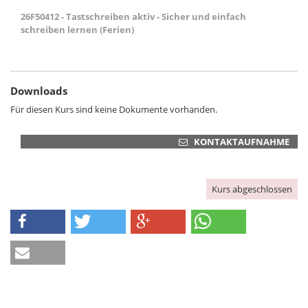
26F50412 - Tastschreiben aktiv - Sicher und einfach
schreiben lernen (Ferien)
Downloads
Für diesen Kurs sind keine Dokumente vorhanden.
KONTAKTAUFNAHME
Kurs abgeschlossen