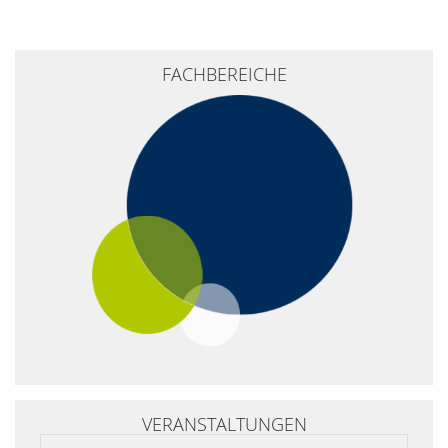
FACHBEREICHE
VERANSTALTUNGEN