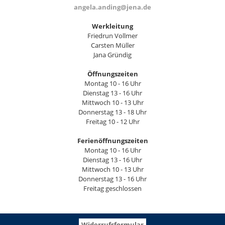
angela.anding@jena.de
Werkleitung
Friedrun Vollmer
Carsten Müller
Jana Gründig
Öffnungszeiten
Montag 10 - 16 Uhr
Dienstag 13 - 16 Uhr
Mittwoch 10 - 13 Uhr
Donnerstag 13 - 18 Uhr
Freitag 10 - 12 Uhr
Ferienöffnungszeiten
Montag 10 - 16 Uhr
Dienstag 13 - 16 Uhr
Mittwoch 10 - 13 Uhr
Donnerstag 13 - 16 Uhr
Freitag geschlossen
Widerrufsformular