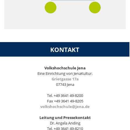
KONTAKT
Volkshochschule Jena
Eine Einrichtung von JenaKultur.
Grietgasse 17a
07743 Jena
Tel. +49 3641 49-8200
Fax +49 3641 49-8205
volkshochschule@jena.de
Leitung und Pressekontakt
Dr. Angela Anding
Tel. +49 3641 49-8210