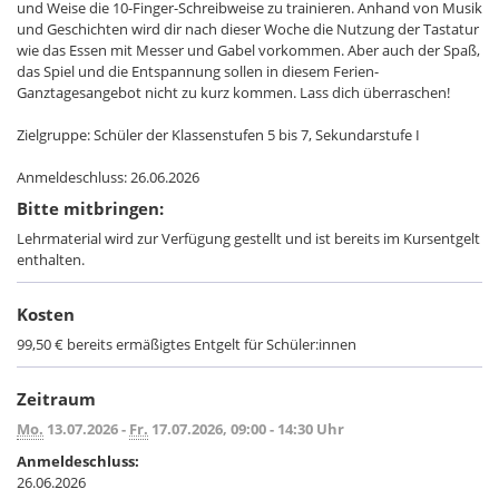
und Weise die 10-Finger-Schreibweise zu trainieren. Anhand von Musik
und Geschichten wird dir nach dieser Woche die Nutzung der Tastatur
wie das Essen mit Messer und Gabel vorkommen. Aber auch der Spaß,
das Spiel und die Entspannung sollen in diesem Ferien-
Ganztagesangebot nicht zu kurz kommen. Lass dich überraschen!
Zielgruppe: Schüler der Klassenstufen 5 bis 7, Sekundarstufe I
Anmeldeschluss: 26.06.2026
Bitte mitbringen:
Lehrmaterial wird zur Verfügung gestellt und ist bereits im Kursentgelt
enthalten.
Kosten
99,50 € bereits ermäßigtes Entgelt für Schüler:innen
Zeitraum
Mo.
13.07.2026 -
Fr.
17.07.2026, 09:00 - 14:30 Uhr
Anmeldeschluss:
26.06.2026