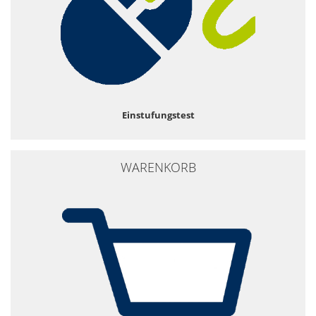
Einstufungstest
WARENKORB