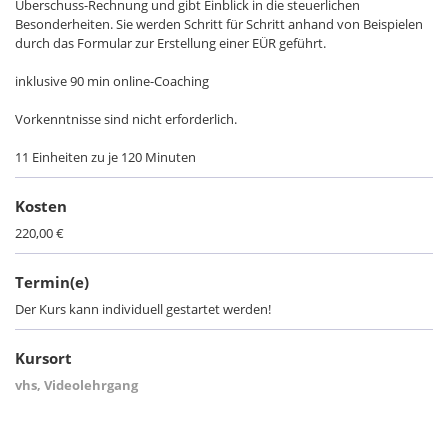
Überschuss-Rechnung und gibt Einblick in die steuerlichen
Besonderheiten. Sie werden Schritt für Schritt anhand von Beispielen
durch das Formular zur Erstellung einer EÜR geführt.
inklusive 90 min online-Coaching
Vorkenntnisse sind nicht erforderlich.
11 Einheiten zu je 120 Minuten
Kosten
220,00 €
Termin(e)
Der Kurs kann individuell gestartet werden!
Kursort
vhs, Videolehrgang