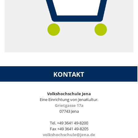
KONTAKT
Volkshochschule Jena
Eine Einrichtung von JenaKultur.
Grietgasse 17a
07743 Jena
Tel. +49 3641 49-8200
Fax +49 3641 49-8205
volkshochschule@jena.de