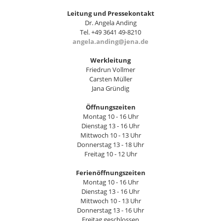
Leitung und Pressekontakt
Dr. Angela Anding
Tel. +49 3641 49-8210
angela.anding@jena.de
Werkleitung
Friedrun Vollmer
Carsten Müller
Jana Gründig
Öffnungszeiten
Montag 10 - 16 Uhr
Dienstag 13 - 16 Uhr
Mittwoch 10 - 13 Uhr
Donnerstag 13 - 18 Uhr
Freitag 10 - 12 Uhr
Ferienöffnungszeiten
Montag 10 - 16 Uhr
Dienstag 13 - 16 Uhr
Mittwoch 10 - 13 Uhr
Donnerstag 13 - 16 Uhr
Freitag geschlossen