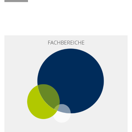
FACHBEREICHE