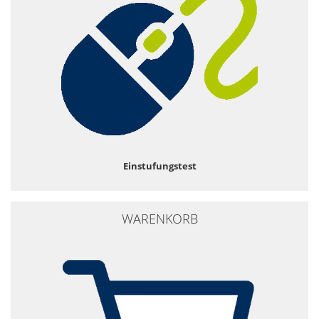
Einstufungstest
WARENKORB