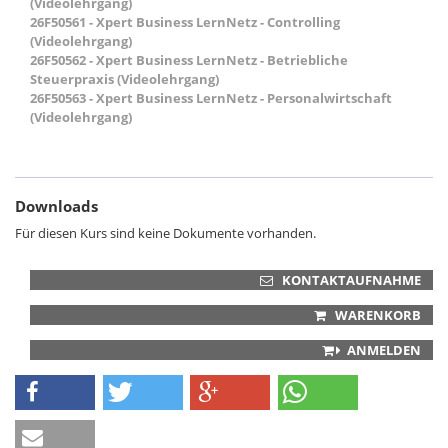
(Videolehrgang)
26F50561 - Xpert Business LernNetz - Controlling
(Videolehrgang)
26F50562 - Xpert Business LernNetz - Betriebliche
Steuerpraxis (Videolehrgang)
26F50563 - Xpert Business LernNetz - Personalwirtschaft
(Videolehrgang)
Downloads
Für diesen Kurs sind keine Dokumente vorhanden.
KONTAKTAUFNAHME
WARENKORB
ANMELDEN