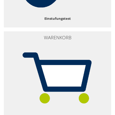
Einstufungstest
WARENKORB