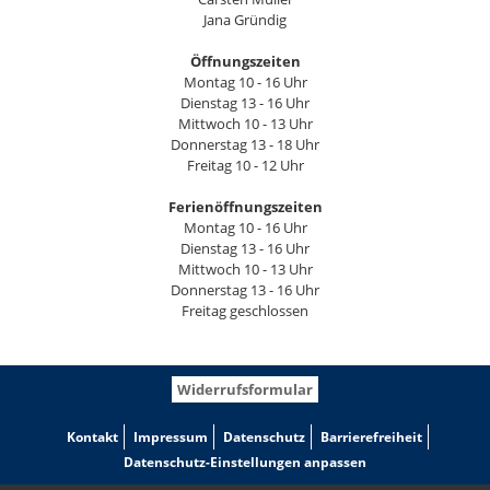
Jana Gründig
Öffnungszeiten
Montag 10 - 16 Uhr
Dienstag 13 - 16 Uhr
Mittwoch 10 - 13 Uhr
Donnerstag 13 - 18 Uhr
Freitag 10 - 12 Uhr
Ferienöffnungszeiten
Montag 10 - 16 Uhr
Dienstag 13 - 16 Uhr
Mittwoch 10 - 13 Uhr
Donnerstag 13 - 16 Uhr
Freitag geschlossen
Widerrufsformular
Kontakt
Impressum
Datenschutz
Barrierefreiheit
Datenschutz-Einstellungen anpassen