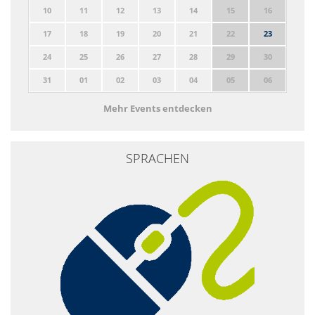
10
11
12
13
14
15
16
17
18
19
20
21
22
23
24
25
26
27
28
29
30
31
01
02
03
04
05
06
Mehr Events entdecken
SPRACHEN