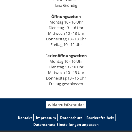
Jana Gründig
Öffnungszeiten
Montag 10 - 16 Uhr
Dienstag 13 - 16 Uhr
Mittwoch 10 - 13 Uhr
Donnerstag 13 - 18 Uhr
Freitag 10 - 12 Uhr
Ferienöffnungszeiten
Montag 10 - 16 Uhr
Dienstag 13 - 16 Uhr
Mittwoch 10 - 13 Uhr
Donnerstag 13 - 16 Uhr
Freitag geschlossen
Widerrufsformular
Kontakt
Impressum
Datenschutz
Barrierefreiheit
Datenschutz-Einstellungen anpassen