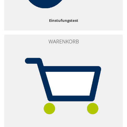
Einstufungstest
WARENKORB