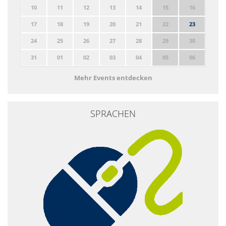
10
11
12
13
14
15
16
17
18
19
20
21
22
23
24
25
26
27
28
29
30
31
01
02
03
04
05
06
Mehr Events entdecken
SPRACHEN