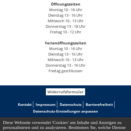
Öffnungszeiten
Montag 10 - 16 Uhr
Dienstag 13 - 16 Uhr
Mittwoch 10 - 13 Uhr
Donnerstag 13 - 18 Uhr
Freitag 10 - 12 Uhr
Ferienöffnungszeiten
Montag 10 - 16 Uhr
Dienstag 13 - 16 Uhr
Mittwoch 10 - 13 Uhr
Donnerstag 13 - 16 Uhr
Freitag geschlossen
Widerrufsformular
Kontakt
Impressum
Datenschutz
Barrierefreiheit
Datenschutz-Einstellungen anpassen
Diese Webseite verwendet 'Cookies' um Inhalte und Anzeigen zu
personalisieren und zu analysieren. Bestimmen Sie, welche Dienste