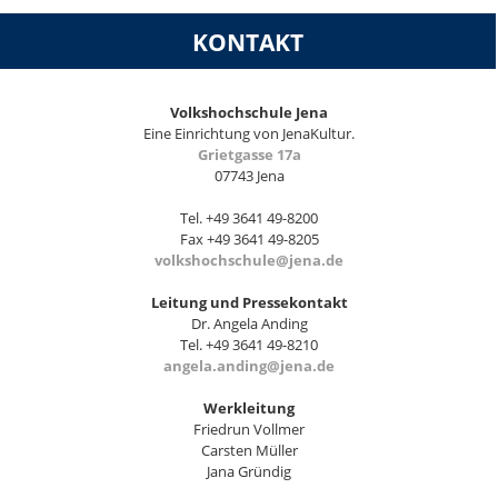
KONTAKT
Volkshochschule Jena
Eine Einrichtung von JenaKultur.
Grietgasse 17a
07743 Jena
Tel. +49 3641 49-8200
Fax +49 3641 49-8205
volkshochschule@jena.de
Leitung und Pressekontakt
Dr. Angela Anding
Tel. +49 3641 49-8210
angela.anding@jena.de
Werkleitung
Friedrun Vollmer
Carsten Müller
Jana Gründig