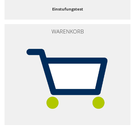
Einstufungstest
WARENKORB