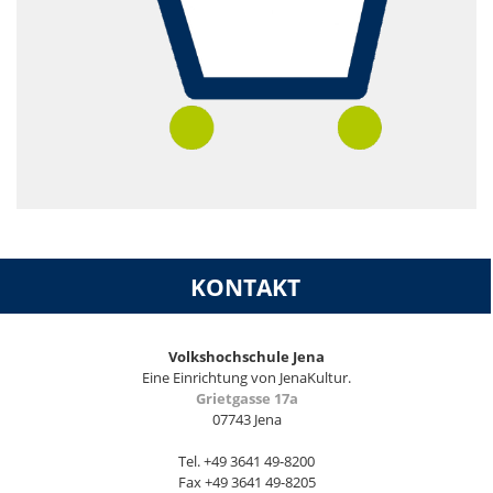
KONTAKT
Volkshochschule Jena
Eine Einrichtung von JenaKultur.
Grietgasse 17a
07743 Jena
Tel. +49 3641 49-8200
Fax +49 3641 49-8205