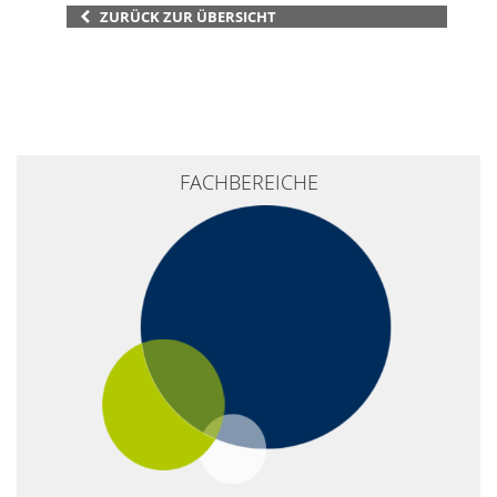
ZURÜCK ZUR ÜBERSICHT
+
FACHBEREICHE
−