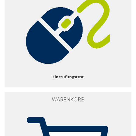
Einstufungstest
WARENKORB