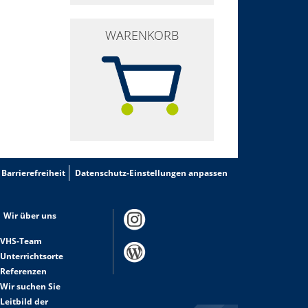
WARENKORB
Barrierefreiheit
Datenschutz-Einstellungen anpassen
Wir über uns
VHS-Team
Unterrichtsorte
Referenzen
Wir suchen Sie
Leitbild der