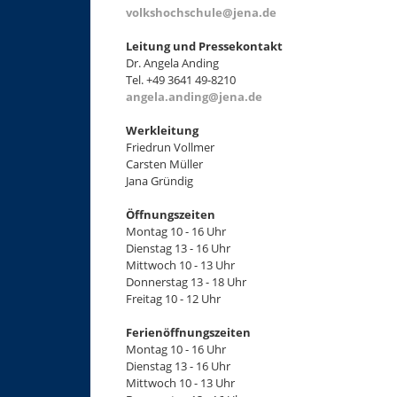
volkshochschule@jena.de
Leitung und Pressekontakt
Dr. Angela Anding
Tel. +49 3641 49-8210
angela.anding@jena.de
Werkleitung
Friedrun Vollmer
Carsten Müller
Jana Gründig
Öffnungszeiten
Montag 10 - 16 Uhr
Dienstag 13 - 16 Uhr
Mittwoch 10 - 13 Uhr
Donnerstag 13 - 18 Uhr
Freitag 10 - 12 Uhr
Ferienöffnungszeiten
Montag 10 - 16 Uhr
Dienstag 13 - 16 Uhr
Mittwoch 10 - 13 Uhr