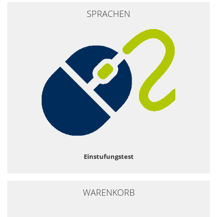
SPRACHEN
Einstufungstest
WARENKORB