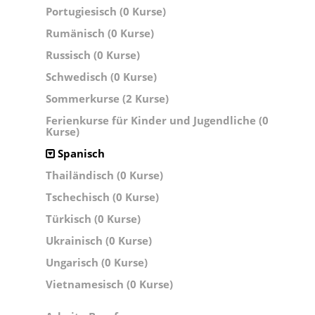
Portugiesisch (0 Kurse)
Rumänisch (0 Kurse)
Russisch (0 Kurse)
Schwedisch (0 Kurse)
Sommerkurse (2 Kurse)
Ferienkurse für Kinder und Jugendliche (0
Kurse)
Spanisch
Thailändisch (0 Kurse)
Tschechisch (0 Kurse)
Türkisch (0 Kurse)
Ukrainisch (0 Kurse)
Ungarisch (0 Kurse)
Vietnamesisch (0 Kurse)