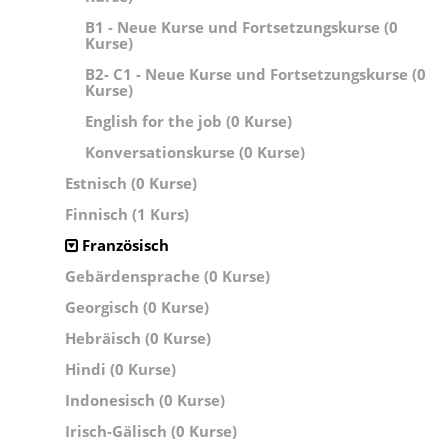
B1 - Neue Kurse und Fortsetzungskurse (0
Kurse)
B2- C1 - Neue Kurse und Fortsetzungskurse (0
Kurse)
English for the job (0 Kurse)
Konversationskurse (0 Kurse)
Estnisch (0 Kurse)
Finnisch (1 Kurs)
Französisch
Gebärdensprache (0 Kurse)
Georgisch (0 Kurse)
Hebräisch (0 Kurse)
Hindi (0 Kurse)
Indonesisch (0 Kurse)
Irisch-Gälisch (0 Kurse)