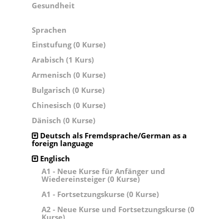
Gesundheit
Sprachen
Einstufung (0 Kurse)
Arabisch (1 Kurs)
Armenisch (0 Kurse)
Bulgarisch (0 Kurse)
Chinesisch (0 Kurse)
Dänisch (0 Kurse)
Deutsch als Fremdsprache/German as a
foreign language
Englisch
A1 - Neue Kurse für Anfänger und
Wiedereinsteiger (0 Kurse)
A1 - Fortsetzungskurse (0 Kurse)
A2 - Neue Kurse und Fortsetzungskurse (0
Kurse)