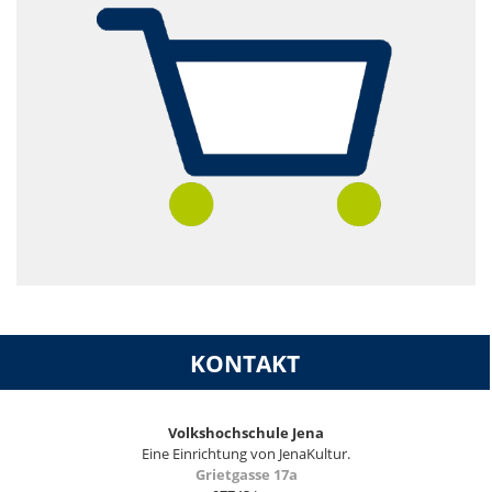
KONTAKT
Volkshochschule Jena
Eine Einrichtung von JenaKultur.
Grietgasse 17a