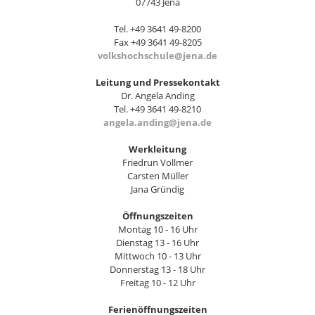
07743 Jena
Tel. +49 3641 49-8200
Fax +49 3641 49-8205
volkshochschule@jena.de
Leitung und Pressekontakt
Dr. Angela Anding
Tel. +49 3641 49-8210
angela.anding@jena.de
Werkleitung
Friedrun Vollmer
Carsten Müller
Jana Gründig
Öffnungszeiten
Montag 10 - 16 Uhr
Dienstag 13 - 16 Uhr
Mittwoch 10 - 13 Uhr
Donnerstag 13 - 18 Uhr
Freitag 10 - 12 Uhr
Ferienöffnungszeiten