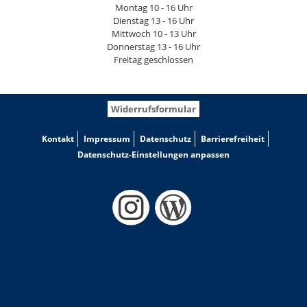
Montag 10 - 16 Uhr
Dienstag 13 - 16 Uhr
Mittwoch 10 - 13 Uhr
Donnerstag 13 - 16 Uhr
Freitag geschlossen
Widerrufsformular
Kontakt
Impressum
Datenschutz
Barrierefreiheit
Datenschutz-Einstellungen anpassen