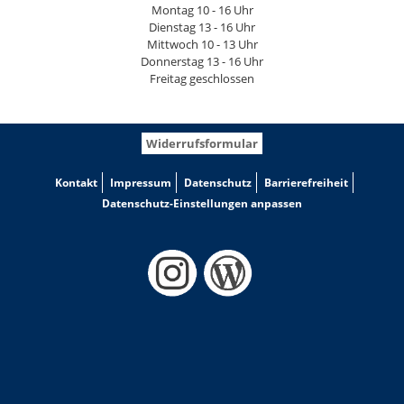
Montag 10 - 16 Uhr
Dienstag 13 - 16 Uhr
Mittwoch 10 - 13 Uhr
Donnerstag 13 - 16 Uhr
Freitag geschlossen
Widerrufsformular
Kontakt
Impressum
Datenschutz
Barrierefreiheit
Datenschutz-Einstellungen anpassen