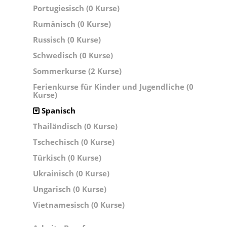
Portugiesisch (0 Kurse)
Rumänisch (0 Kurse)
Russisch (0 Kurse)
Schwedisch (0 Kurse)
Sommerkurse (2 Kurse)
Ferienkurse für Kinder und Jugendliche (0
Kurse)
Spanisch
Thailändisch (0 Kurse)
Tschechisch (0 Kurse)
Türkisch (0 Kurse)
Ukrainisch (0 Kurse)
Ungarisch (0 Kurse)
Vietnamesisch (0 Kurse)