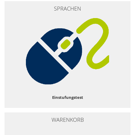
SPRACHEN
Einstufungstest
WARENKORB