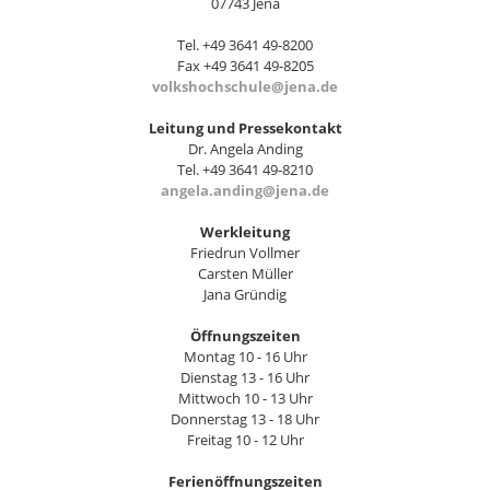
07743 Jena
Tel. +49 3641 49-8200
Fax +49 3641 49-8205
volkshochschule@jena.de
Leitung und Pressekontakt
Dr. Angela Anding
Tel. +49 3641 49-8210
angela.anding@jena.de
Werkleitung
Friedrun Vollmer
Carsten Müller
Jana Gründig
Öffnungszeiten
Montag 10 - 16 Uhr
Dienstag 13 - 16 Uhr
Mittwoch 10 - 13 Uhr
Donnerstag 13 - 18 Uhr
Freitag 10 - 12 Uhr
Ferienöffnungszeiten