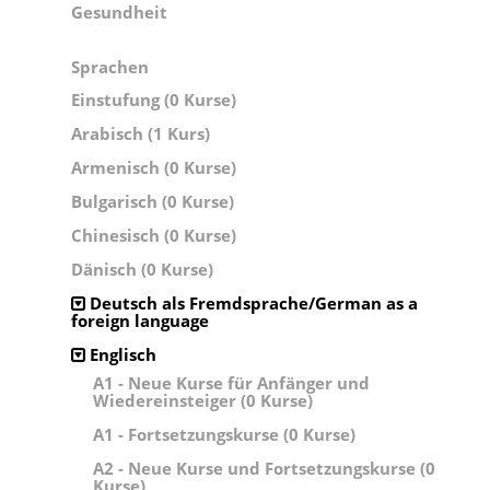
Gesundheit
Sprachen
Einstufung (0 Kurse)
Arabisch (1 Kurs)
Armenisch (0 Kurse)
Bulgarisch (0 Kurse)
Chinesisch (0 Kurse)
Dänisch (0 Kurse)
Deutsch als Fremdsprache/German as a
foreign language
Englisch
A1 - Neue Kurse für Anfänger und
Wiedereinsteiger (0 Kurse)
A1 - Fortsetzungskurse (0 Kurse)
A2 - Neue Kurse und Fortsetzungskurse (0
Kurse)