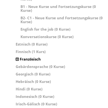
B1 - Neue Kurse und Fortsetzungskurse (0
Kurse)
B2- C1 - Neue Kurse und Fortsetzungskurse (0
Kurse)
English for the job (0 Kurse)
Konversationskurse (0 Kurse)
Estnisch (0 Kurse)
Finnisch (1 Kurs)
Französisch
Gebärdensprache (0 Kurse)
Georgisch (0 Kurse)
Hebräisch (0 Kurse)
Hindi (0 Kurse)
Indonesisch (0 Kurse)
Irisch-Gälisch (0 Kurse)