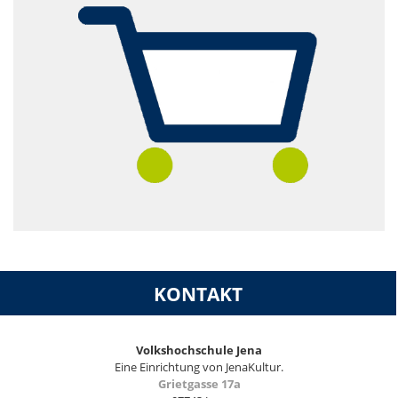
KONTAKT
Volkshochschule Jena
Eine Einrichtung von JenaKultur.
Grietgasse 17a