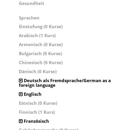
Gesundheit
Sprachen
Einstufung (0 Kurse)
Arabisch (1 Kurs)
Armenisch (0 Kurse)
Bulgarisch (0 Kurse)
Chinesisch (0 Kurse)
Dänisch (0 Kurse)
Deutsch als Fremdsprache/German as a
foreign language
Englisch
Estnisch (0 Kurse)
Finnisch (1 Kurs)
Französisch