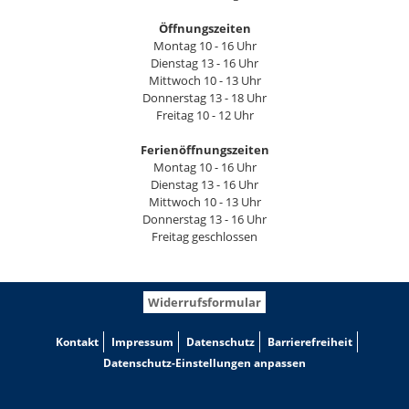
Öffnungszeiten
Montag 10 - 16 Uhr
Dienstag 13 - 16 Uhr
Mittwoch 10 - 13 Uhr
Donnerstag 13 - 18 Uhr
Freitag 10 - 12 Uhr
Ferienöffnungszeiten
Montag 10 - 16 Uhr
Dienstag 13 - 16 Uhr
Mittwoch 10 - 13 Uhr
Donnerstag 13 - 16 Uhr
Freitag geschlossen
Widerrufsformular
Kontakt
Impressum
Datenschutz
Barrierefreiheit
Datenschutz-Einstellungen anpassen