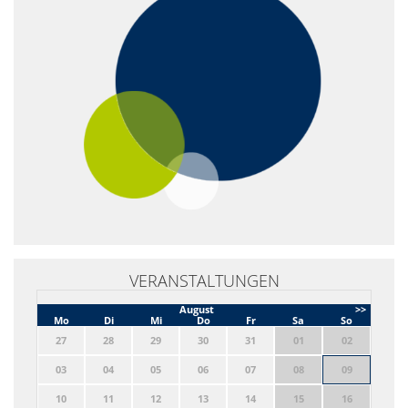
VERANSTALTUNGEN
August
>>
Mo
Di
Mi
Do
Fr
Sa
So
27
28
29
30
31
01
02
03
04
05
06
07
08
09
10
11
12
13
14
15
16