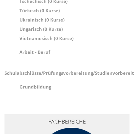
Tschechisch (0 Kurse)
Türkisch (0 Kurse)
Ukrainisch (0 Kurse)
Ungarisch (0 Kurse)
Vietnamesisch (0 Kurse)
Arbeit - Beruf
Schulabschlüsse/Prüfungsvorbereitung/Studienvorberei
Grundbildung
+
FACHBEREICHE
−