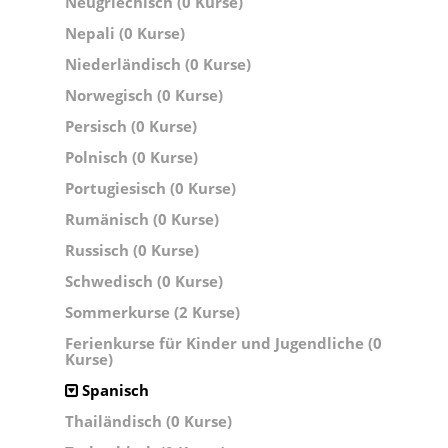
Neugriechisch (0 Kurse)
Nepali (0 Kurse)
Niederländisch (0 Kurse)
Norwegisch (0 Kurse)
Persisch (0 Kurse)
Polnisch (0 Kurse)
Portugiesisch (0 Kurse)
Rumänisch (0 Kurse)
Russisch (0 Kurse)
Schwedisch (0 Kurse)
Sommerkurse (2 Kurse)
Ferienkurse für Kinder und Jugendliche (0
Kurse)
Spanisch
Thailändisch (0 Kurse)