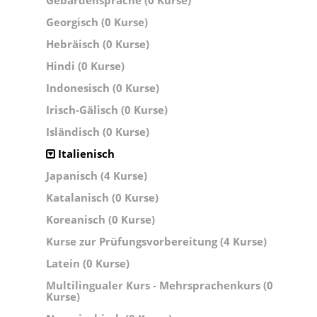
Gebärdensprache (0 Kurse)
Georgisch (0 Kurse)
Hebräisch (0 Kurse)
Hindi (0 Kurse)
Indonesisch (0 Kurse)
Irisch-Gälisch (0 Kurse)
Isländisch (0 Kurse)
Italienisch
Japanisch (4 Kurse)
Katalanisch (0 Kurse)
Koreanisch (0 Kurse)
Kurse zur Prüfungsvorbereitung (4 Kurse)
Latein (0 Kurse)
Multilingualer Kurs - Mehrsprachenkurs (0
Kurse)