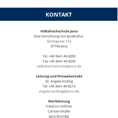
KONTAKT
Volkshochschule Jena
Eine Einrichtung von JenaKultur.
Grietgasse 17a
07743 Jena
Tel. +49 3641 49-8200
Fax +49 3641 49-8205
volkshochschule@jena.de
Leitung und Pressekontakt
Dr. Angela Anding
Tel. +49 3641 49-8210
angela.anding@jena.de
Werkleitung
Friedrun Vollmer
Carsten Müller
Jana Gründig