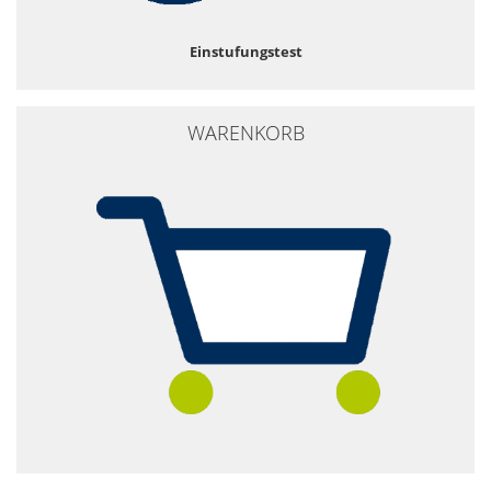
Einstufungstest
WARENKORB