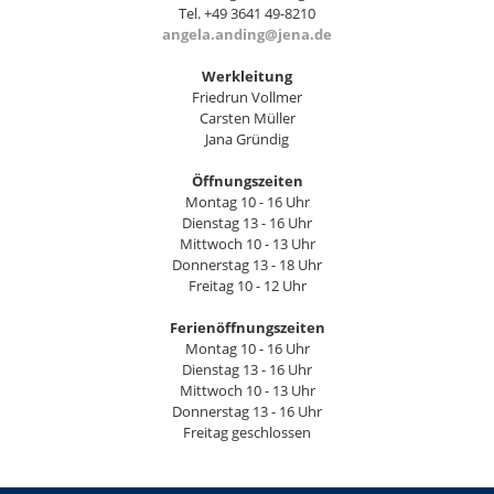
Tel. +49 3641 49-8210
angela.anding@jena.de
Werkleitung
Friedrun Vollmer
Carsten Müller
Jana Gründig
Öffnungszeiten
Montag 10 - 16 Uhr
Dienstag 13 - 16 Uhr
Mittwoch 10 - 13 Uhr
Donnerstag 13 - 18 Uhr
Freitag 10 - 12 Uhr
Ferienöffnungszeiten
Montag 10 - 16 Uhr
Dienstag 13 - 16 Uhr
Mittwoch 10 - 13 Uhr
Donnerstag 13 - 16 Uhr
Freitag geschlossen