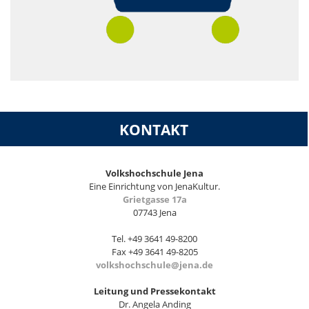
KONTAKT
Volkshochschule Jena
Eine Einrichtung von JenaKultur.
Grietgasse 17a
07743 Jena
Tel. +49 3641 49-8200
Fax +49 3641 49-8205
volkshochschule@jena.de
Leitung und Pressekontakt
Dr. Angela Anding