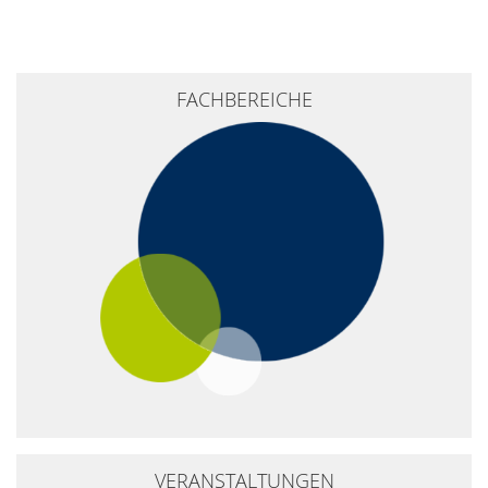
+
FACHBEREICHE
−
VERANSTALTUNGEN