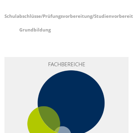
Schulabschlüsse/Prüfungsvorbereitung/Studienvorberei
Grundbildung
+
FACHBEREICHE
−