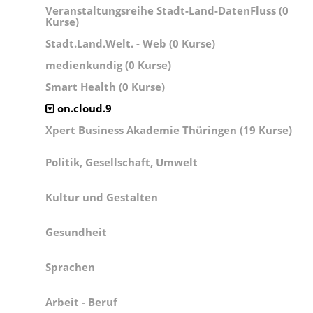
Veranstaltungsreihe Stadt-Land-DatenFluss (0
Kurse)
Stadt.Land.Welt. - Web (0 Kurse)
medienkundig (0 Kurse)
Smart Health (0 Kurse)
on.cloud.9
Xpert Business Akademie Thüringen (19 Kurse)
Politik, Gesellschaft, Umwelt
Kultur und Gestalten
Gesundheit
Sprachen
Arbeit - Beruf