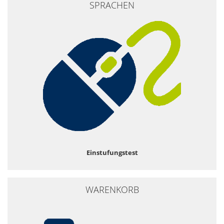
SPRACHEN
Einstufungstest
WARENKORB