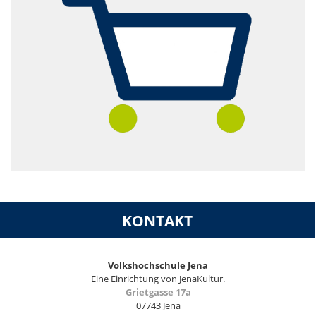
KONTAKT
Volkshochschule Jena
Eine Einrichtung von JenaKultur.
Grietgasse 17a
07743 Jena