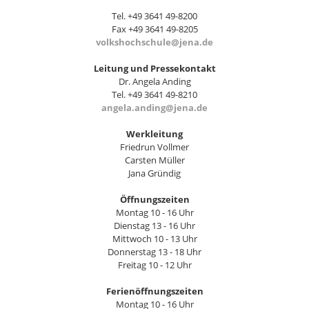
Tel. +49 3641 49-8200
Fax +49 3641 49-8205
volkshochschule@jena.de
Leitung und Pressekontakt
Dr. Angela Anding
Tel. +49 3641 49-8210
angela.anding@jena.de
Werkleitung
Friedrun Vollmer
Carsten Müller
Jana Gründig
Öffnungszeiten
Montag 10 - 16 Uhr
Dienstag 13 - 16 Uhr
Mittwoch 10 - 13 Uhr
Donnerstag 13 - 18 Uhr
Freitag 10 - 12 Uhr
Ferienöffnungszeiten
Montag 10 - 16 Uhr