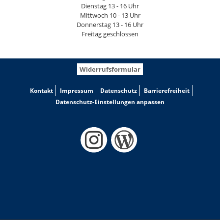
Dienstag 13 - 16 Uhr
Mittwoch 10 - 13 Uhr
Donnerstag 13 - 16 Uhr
Freitag geschlossen
Widerrufsformular
Kontakt
Impressum
Datenschutz
Barrierefreiheit
Datenschutz-Einstellungen anpassen