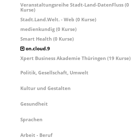
Veranstaltungsreihe Stadt-Land-DatenFluss (0
Kurse)
Stadt.Land.Welt. - Web (0 Kurse)
medienkundig (0 Kurse)
Smart Health (0 Kurse)
on.cloud.9
Xpert Business Akademie Thüringen (19 Kurse)
Politik, Gesellschaft, Umwelt
Kultur und Gestalten
Gesundheit
Sprachen
Arbeit - Beruf