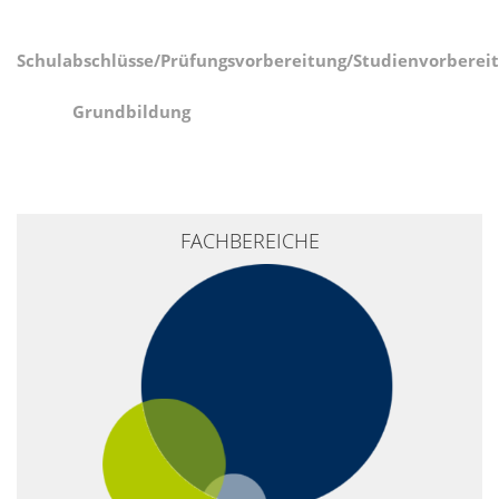
Schulabschlüsse/Prüfungsvorbereitung/Studienvorberei
Grundbildung
+
FACHBEREICHE
−