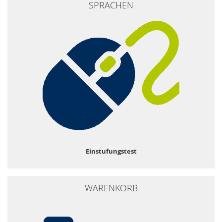
SPRACHEN
Einstufungstest
WARENKORB