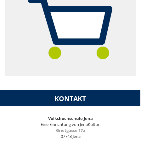
KONTAKT
Volkshochschule Jena
Eine Einrichtung von JenaKultur.
Grietgasse 17a
07743 Jena