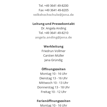
Tel. +49 3641 49-8200
Fax +49 3641 49-8205
volkshochschule@jena.de
Leitung und Pressekontakt
Dr. Angela Anding
Tel. +49 3641 49-8210
angela.anding@jena.de
Werkleitung
Friedrun Vollmer
Carsten Müller
Jana Gründig
Öffnungszeiten
Montag 10 - 16 Uhr
Dienstag 13 - 16 Uhr
Mittwoch 10 - 13 Uhr
Donnerstag 13 - 18 Uhr
Freitag 10 - 12 Uhr
Ferienöffnungszeiten
Montag 10 - 16 Uhr