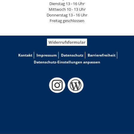
Dienstag 13 - 16 Uhr
Mittwoch 10 - 13 Uhr
Donnerstag 13 - 16 Uhr
Freitag geschlossen
Widerrufsformular
Kontakt
Impressum
Datenschutz
Barrierefreiheit
Datenschutz-Einstellungen anpassen