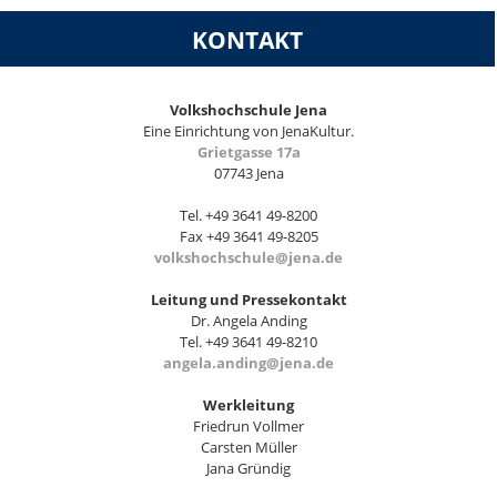
KONTAKT
Volkshochschule Jena
Eine Einrichtung von JenaKultur.
Grietgasse 17a
07743 Jena
Tel. +49 3641 49-8200
Fax +49 3641 49-8205
volkshochschule@jena.de
Leitung und Pressekontakt
Dr. Angela Anding
Tel. +49 3641 49-8210
angela.anding@jena.de
Werkleitung
Friedrun Vollmer
Carsten Müller
Jana Gründig