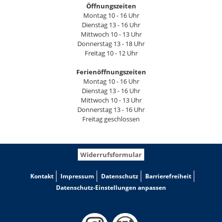
Öffnungszeiten
Montag 10 - 16 Uhr
Dienstag 13 - 16 Uhr
Mittwoch 10 - 13 Uhr
Donnerstag 13 - 18 Uhr
Freitag 10 - 12 Uhr
Ferienöffnungszeiten
Montag 10 - 16 Uhr
Dienstag 13 - 16 Uhr
Mittwoch 10 - 13 Uhr
Donnerstag 13 - 16 Uhr
Freitag geschlossen
Widerrufsformular
Kontakt
Impressum
Datenschutz
Barrierefreiheit
Datenschutz-Einstellungen anpassen