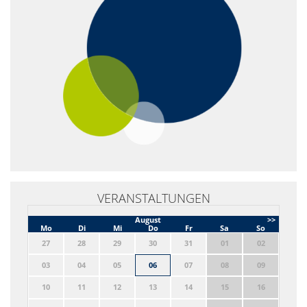
VERANSTALTUNGEN
August
>>
Mo
Di
Mi
Do
Fr
Sa
So
27
28
29
30
31
01
02
03
04
05
06
07
08
09
10
11
12
13
14
15
16