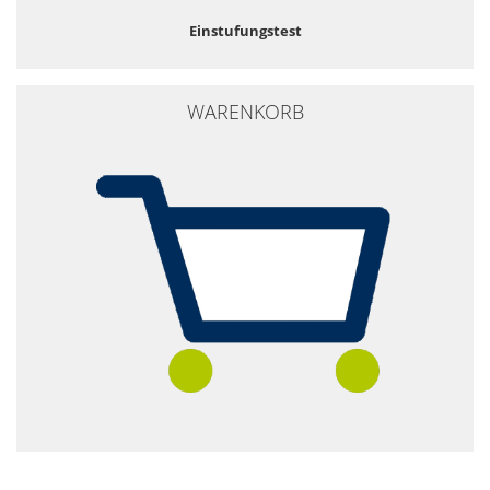
Einstufungstest
WARENKORB