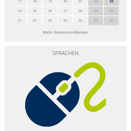
17
18
19
20
21
22
23
24
25
26
27
28
29
30
31
01
02
03
04
05
06
Mehr Events entdecken
SPRACHEN