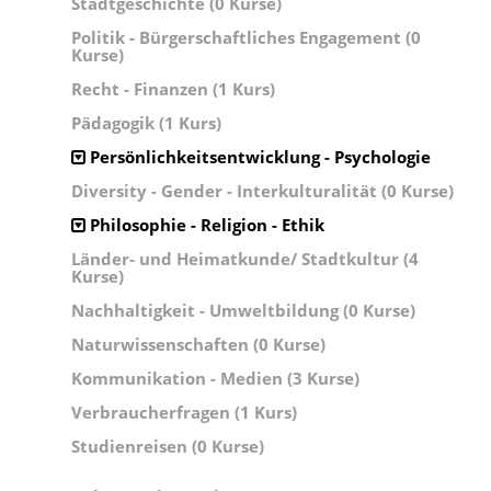
Stadtgeschichte (0 Kurse)
Politik - Bürgerschaftliches Engagement (0
Kurse)
Recht - Finanzen (1 Kurs)
Pädagogik (1 Kurs)
Persönlichkeitsentwicklung - Psychologie
Diversity - Gender - Interkulturalität (0 Kurse)
Philosophie - Religion - Ethik
Länder- und Heimatkunde/ Stadtkultur (4
Kurse)
Nachhaltigkeit - Umweltbildung (0 Kurse)
Naturwissenschaften (0 Kurse)
Kommunikation - Medien (3 Kurse)
Verbraucherfragen (1 Kurs)
Studienreisen (0 Kurse)