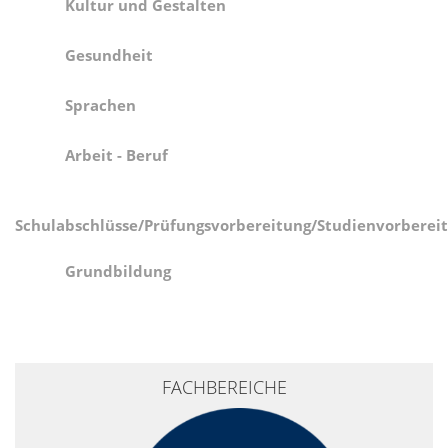
Kultur und Gestalten
Gesundheit
Sprachen
Arbeit - Beruf
Schulabschlüsse/Prüfungsvorbereitung/Studienvorberei
Grundbildung
+
FACHBEREICHE
−