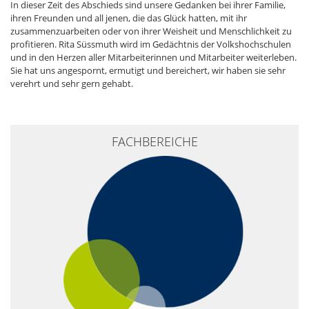
In dieser Zeit des Abschieds sind unsere Gedanken bei ihrer Familie,
ihren Freunden und all jenen, die das Glück hatten, mit ihr
zusammenzuarbeiten oder von ihrer Weisheit und Menschlichkeit zu
profitieren. Rita Süssmuth wird im Gedächtnis der Volkshochschulen
und in den Herzen aller Mitarbeiterinnen und Mitarbeiter weiterleben.
Sie hat uns angespornt, ermutigt und bereichert, wir haben sie sehr
verehrt und sehr gern gehabt.
FACHBEREICHE