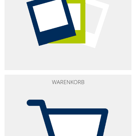
WARENKORB