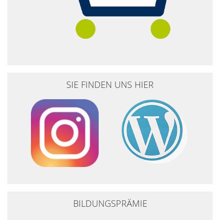
SIE FINDEN UNS HIER
BILDUNGSPRÄMIE