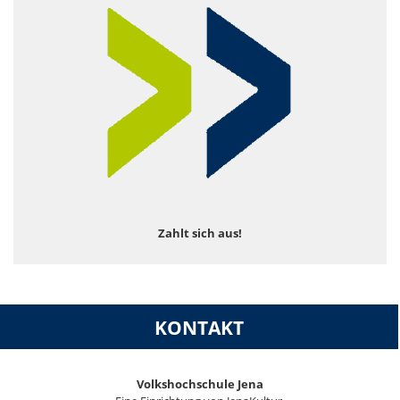
Zahlt sich aus!
KONTAKT
Volkshochschule Jena