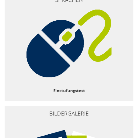
Einstufungstest
BILDERGALERIE