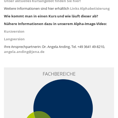
Unser aktuelles Kursangebot finden Sie hier!
Weitere Informationen sind hier erhältlich
Links Alphabetisierung
Wie kommt man in einen Kurs und wie läuft dieser ab?
Nähere Informationen dazu in unserem Alpha-Image-Video:
Kurzversion
Langversion
Ihre Ansprechpartnerin: Dr. Angela Anding, Tel. +49 3641 49-8210,
angela.anding@jena.de
FACHBEREICHE