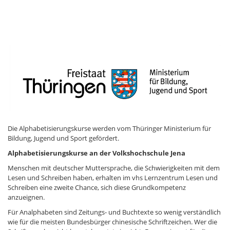
Die Alphabetisierungskurse werden vom Thüringer Ministerium für
Bildung, Jugend und Sport gefördert.
Alphabetisierungskurse an der Volkshochschule Jena
Menschen mit deutscher Muttersprache, die Schwierigkeiten mit dem
Lesen und Schreiben haben, erhalten im vhs Lernzentrum Lesen und
Schreiben eine zweite Chance, sich diese Grundkompetenz
anzueignen.
Für Analphabeten sind Zeitungs- und Buchtexte so wenig verständlich
wie für die meisten Bundesbürger chinesische Schriftzeichen. Wer die