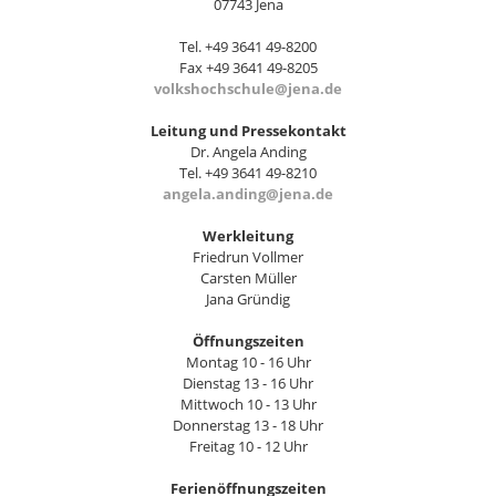
07743 Jena
Tel. +49 3641 49-8200
Fax +49 3641 49-8205
volkshochschule@jena.de
Leitung und Pressekontakt
Dr. Angela Anding
Tel. +49 3641 49-8210
angela.anding@jena.de
Werkleitung
Friedrun Vollmer
Carsten Müller
Jana Gründig
Öffnungszeiten
Montag 10 - 16 Uhr
Dienstag 13 - 16 Uhr
Mittwoch 10 - 13 Uhr
Donnerstag 13 - 18 Uhr
Freitag 10 - 12 Uhr
Ferienöffnungszeiten