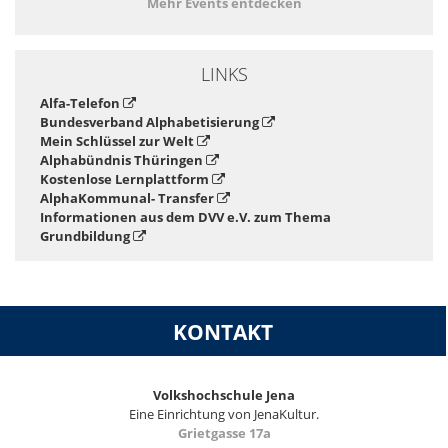
Mehr Events entdecken
LINKS
Alfa-Telefon
Bundesverband Alphabetisierung
Mein Schlüssel zur Welt
Alphabündnis Thüringen
Kostenlose Lernplattform
AlphaKommunal- Transfer
Informationen aus dem DVV e.V. zum Thema
Grundbildung
KONTAKT
Volkshochschule Jena
Eine Einrichtung von JenaKultur.
Grietgasse 17a