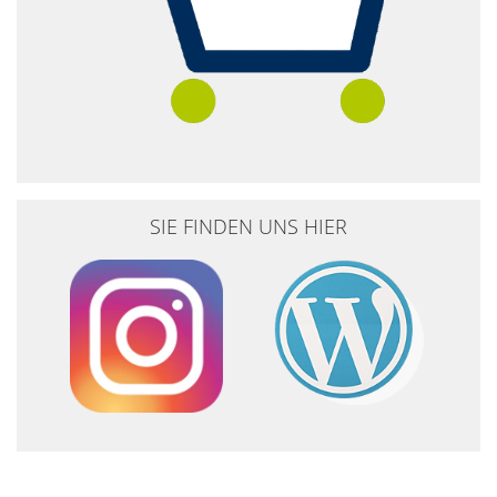
SIE FINDEN UNS HIER