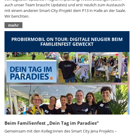
auch unser Team braucht Updates) und erst neulich zum Austausch
mit einem anderen Smart‑City‑Projekt dem P13 in Halle an der Saale.
Wir berichten.
mehr
PROBIERMOBIL ON TOUR: DIGITALE NEUGIER BEIM
FAMILIENFEST GEWECKT
Beim Familienfest „Dein Tag im Paradies“
Gemeinsam mit den Kolleg:innen des Smart City Jena Projekts –