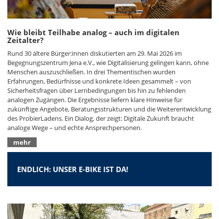
Wie bleibt Teilhabe analog – auch im digitalen
Zeitalter?
Rund 30 ältere Bürger:innen diskutierten am 29. Mai 2026 im
Begegnungszentrum Jena e.V., wie Digitalisierung gelingen kann, ohne
Menschen auszuschließen. In drei Thementischen wurden
Erfahrungen, Bedürfnisse und konkrete Ideen gesammelt – von
Sicherheitsfragen über Lernbedingungen bis hin zu fehlenden
analogen Zugängen. Die Ergebnisse liefern klare Hinweise für
zukünftige Angebote, Beratungsstrukturen und die Weiterentwicklung
des ProbierLadens. Ein Dialog, der zeigt: Digitale Zukunft braucht
analoge Wege – und echte Ansprechpersonen.
mehr
ENDLICH: UNSER E-BIKE IST DA!