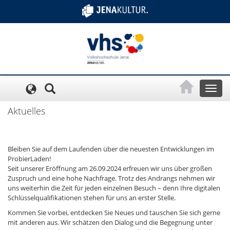
Cookie-Einstellungen
Toggl
naviga
Aktuelles
Bleiben Sie auf dem Laufenden über die neuesten Entwicklungen im
ProbierLaden!
Seit unserer Eröffnung am 26.09.2024 erfreuen wir uns über großen
Zuspruch und eine hohe Nachfrage. Trotz des Andrangs nehmen wir
uns weiterhin die Zeit für jeden einzelnen Besuch – denn Ihre digitalen
Schlüsselqualifikationen stehen für uns an erster Stelle.
Kommen Sie vorbei, entdecken Sie Neues und tauschen Sie sich gerne
mit anderen aus. Wir schätzen den Dialog und die Begegnung unter