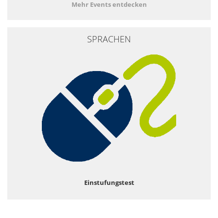
Mehr Events entdecken
SPRACHEN
Einstufungstest