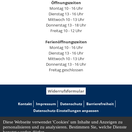
Öffnungszeiten
Montag 10 - 16 Uhr
Dienstag 13 - 16 Uhr
Mittwoch 10 - 13 Uhr
Donnerstag 13 - 18 Uhr
Freitag 10 - 12 Uhr
Ferienöffnungszeiten
Montag 10 - 16 Uhr
Dienstag 13 - 16 Uhr
Mittwoch 10 - 13 Uhr
Donnerstag 13 - 16 Uhr
Freitag geschlossen
Widerrufsformular
Kontakt
Impressum
Datenschutz
Barrierefreiheit
Datenschutz-Einstellungen anpassen
Diese Webseite verwendet 'Cookies' um Inhalte und Anzeigen zu
personalisieren und zu analysieren. Bestimmen Sie, welche Dienste