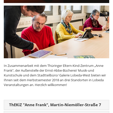
In Zusammenarbeit mit dem Thüringer Eltern-Kind-Zentrum „Anne
Frank“, der Außenstelle der Ernst-Abbe-Bücherei/ Musik-und
Kunstschule und dem Stadtteilbüro/ Galerie Lobeda-West bieten wir
Ihnen seit dem Herbstsemester 2018 an drei Standorten in Lobeda
Veranstaltungen an. Herzlich willkommen!
ThEKiZ "Anne Frank", Martin-Niemöller-Straße 7