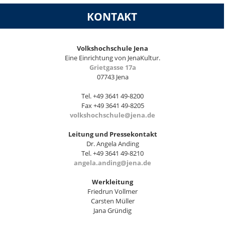
KONTAKT
Volkshochschule Jena
Eine Einrichtung von JenaKultur.
Grietgasse 17a
07743 Jena
Tel. +49 3641 49-8200
Fax +49 3641 49-8205
volkshochschule@jena.de
Leitung und Pressekontakt
Dr. Angela Anding
Tel. +49 3641 49-8210
angela.anding@jena.de
Werkleitung
Friedrun Vollmer
Carsten Müller
Jana Gründig