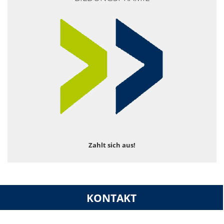
Zahlt sich aus!
KONTAKT