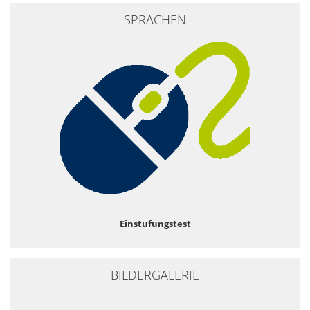
SPRACHEN
Einstufungstest
BILDERGALERIE