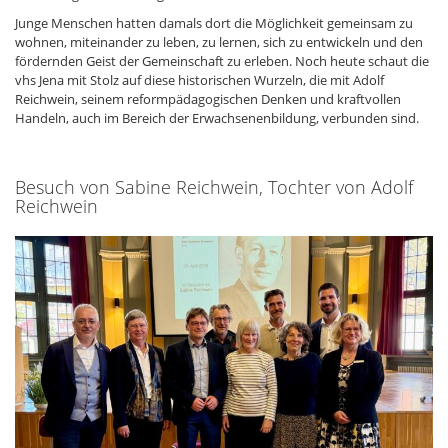
Junge Menschen hatten damals dort die Möglichkeit gemeinsam zu
wohnen, miteinander zu leben, zu lernen, sich zu entwickeln und den
fördernden Geist der Gemeinschaft zu erleben. Noch heute schaut die
vhs Jena mit Stolz auf diese historischen Wurzeln, die mit Adolf
Reichwein, seinem reformpädagogischen Denken und kraftvollen
Handeln, auch im Bereich der Erwachsenenbildung, verbunden sind.
Besuch von Sabine Reichwein, Tochter von Adolf
Reichwein