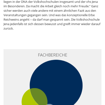
liegen in der DNA der Volkshochschulen insgesamt und der vhs Jena
im Besonderen. Da macht die Arbeit gleich noch mehr Freude.“ Ganz
sicher werden auch viele andere mit einem ähnlichen Fazit aus den
Veranstaltungen gegangen sein. Und was das konzeptionelle Erbe
Reichweins angeht – da darf man gespannt sein. Die Volkshochschule
Jena jedenfalls ist sich dessen bewusst und greift immer wieder darauf
zurück.
FACHBEREICHE