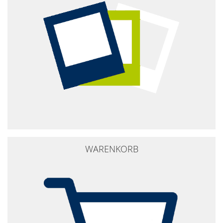
WARENKORB