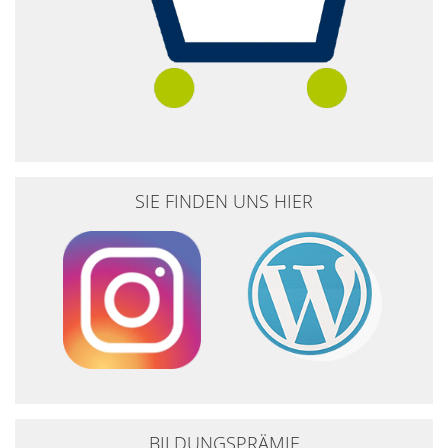
SIE FINDEN UNS HIER
BILDUNGSPRÄMIE